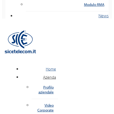
Modulo RMA
News
Home
Azienda
Profilo
aziendale
Video
Corporate