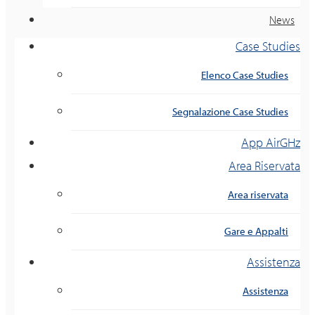
News
Case Studies
Elenco Case Studies
Segnalazione Case Studies
App AirGHz
Area Riservata
Area riservata
Gare e Appalti
Assistenza
Assistenza