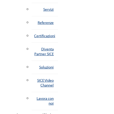
Servizi
Referenze
Certificazioni
Diventa
Partner SICE
Soluzioni
SICE Video
Channel
Lavora con
noi