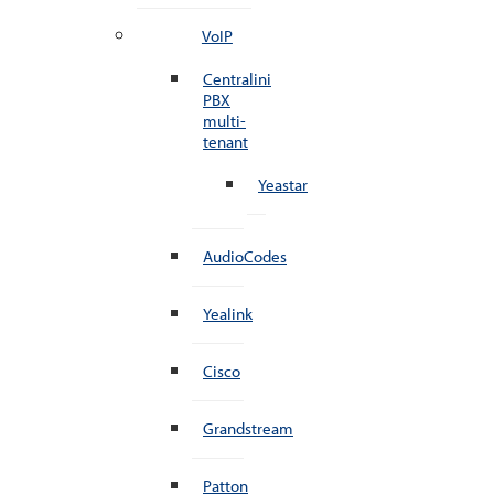
VoIP
Centralini
PBX
multi-
tenant
Yeastar
AudioCodes
Yealink
Cisco
Grandstream
Patton