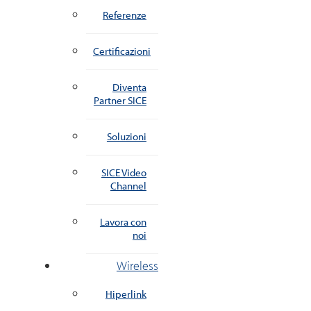
Referenze
Certificazioni
Diventa
Partner SICE
Soluzioni
SICE Video
Channel
Lavora con
noi
Wireless
Hiperlink