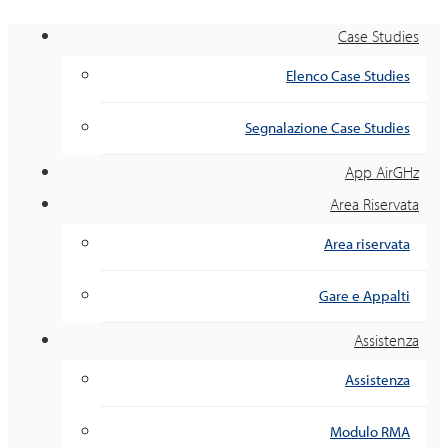
Case Studies
Elenco Case Studies
Segnalazione Case Studies
App AirGHz
Area Riservata
Area riservata
Gare e Appalti
Assistenza
Assistenza
Modulo RMA