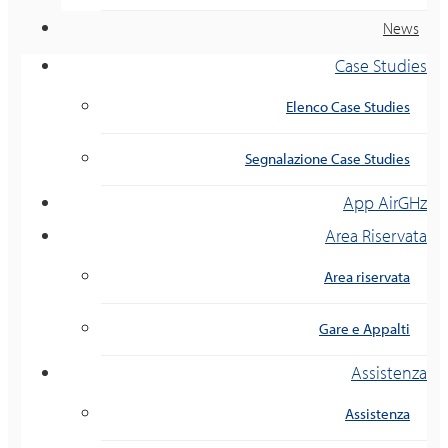
News
Case Studies
Elenco Case Studies
Segnalazione Case Studies
App AirGHz
Area Riservata
Area riservata
Gare e Appalti
Assistenza
Assistenza