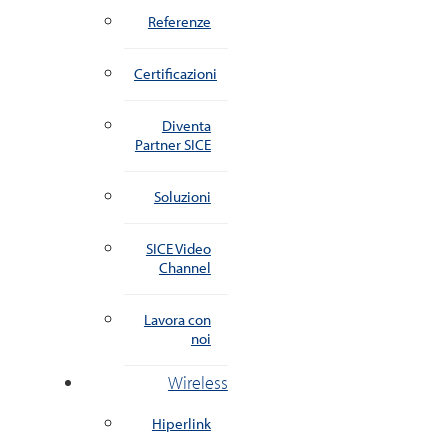
Referenze
Certificazioni
Diventa
Partner SICE
Soluzioni
SICE Video
Channel
Lavora con
noi
Wireless
Hiperlink