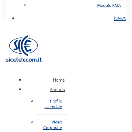
Modulo RMA
News
Home
Azienda
Profilo
aziendale
Video
Corporate