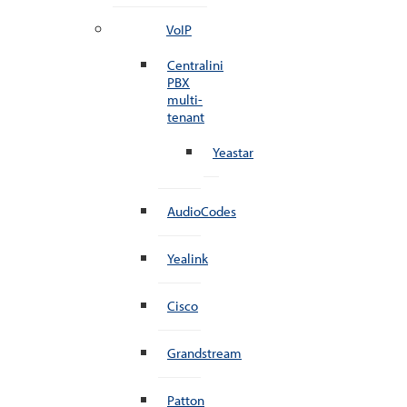
VoIP
Centralini
PBX
multi-
tenant
Yeastar
AudioCodes
Yealink
Cisco
Grandstream
Patton