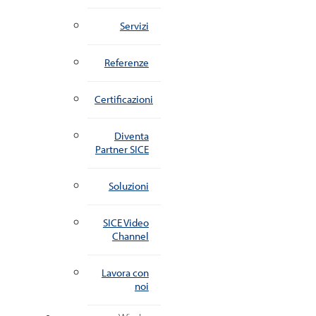
Servizi
Referenze
Certificazioni
Diventa
Partner SICE
Soluzioni
SICE Video
Channel
Lavora con
noi