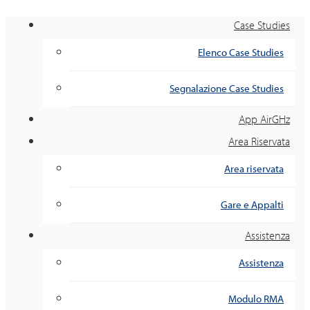
Case Studies
Elenco Case Studies
Segnalazione Case Studies
App AirGHz
Area Riservata
Area riservata
Gare e Appalti
Assistenza
Assistenza
Modulo RMA