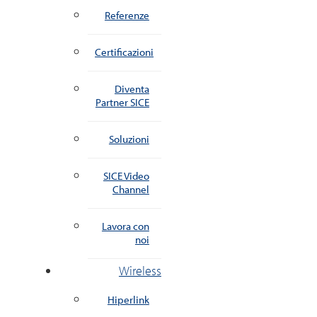
Referenze
Certificazioni
Diventa
Partner SICE
Soluzioni
SICE Video
Channel
Lavora con
noi
Wireless
Hiperlink