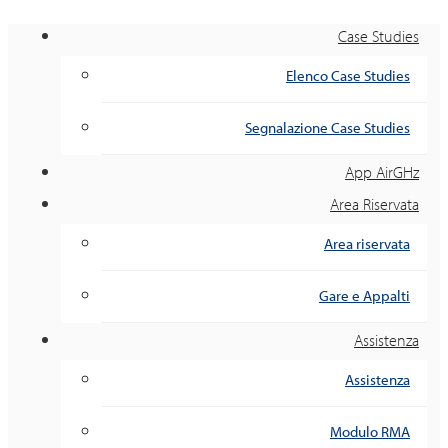
Case Studies
Elenco Case Studies
Segnalazione Case Studies
App AirGHz
Area Riservata
Area riservata
Gare e Appalti
Assistenza
Assistenza
Modulo RMA