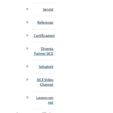
Servizi
Referenze
Certificazioni
Diventa
Partner SICE
Soluzioni
SICE Video
Channel
Lavora con
noi