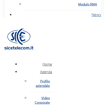
Modulo RMA
News
Home
Azienda
Profilo
aziendale
Video
Corporate