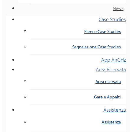
News
Case Studies
Elenco Case Studies
Segnalazione Case Studies
App AirGHz
Area Riservata
Area riservata
Gare e Appalti
Assistenza
Assistenza