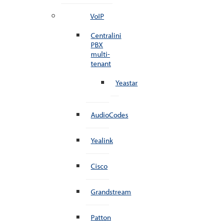
VoIP
Centralini
PBX
multi-
tenant
Yeastar
AudioCodes
Yealink
Cisco
Grandstream
Patton