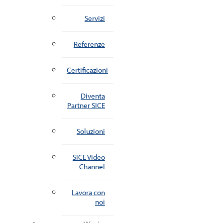
Servizi
Referenze
Certificazioni
Diventa
Partner SICE
Soluzioni
SICE Video
Channel
Lavora con
noi