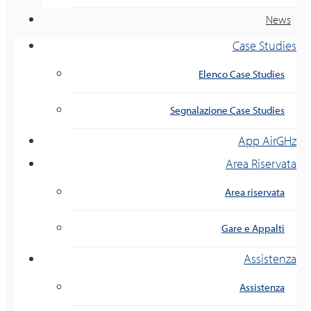
News
Case Studies
Elenco Case Studies
Segnalazione Case Studies
App AirGHz
Area Riservata
Area riservata
Gare e Appalti
Assistenza
Assistenza