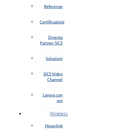
Referenze
Certificazioni
Diventa
Partner SICE
Soluzioni
SICE Video
Channel
Lavora con
noi
Wireless
Hiperlink