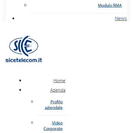
Modulo RMA
News
Home
Azienda
Profilo
aziendale
Video
Corporate