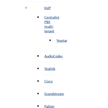
VoIP
Centralini
PBX
multi-
tenant
Yeastar
AudioCodes
Yealink
Cisco
Grandstream
Patton