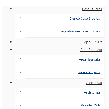
Case Studies
Elenco Case Studies
Segnalazione Case Studies
App AirGHz
Area Riservata
Area riservata
Gare e Appalti
Assistenza
Assistenza
Modulo RMA