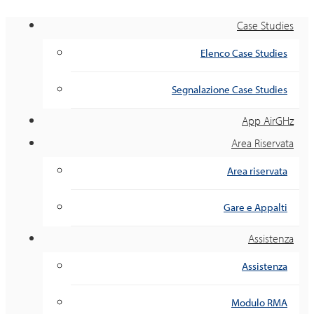
Case Studies
Elenco Case Studies
Segnalazione Case Studies
App AirGHz
Area Riservata
Area riservata
Gare e Appalti
Assistenza
Assistenza
Modulo RMA