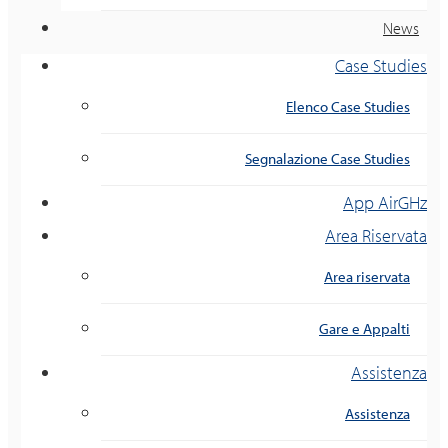
News
Case Studies
Elenco Case Studies
Segnalazione Case Studies
App AirGHz
Area Riservata
Area riservata
Gare e Appalti
Assistenza
Assistenza