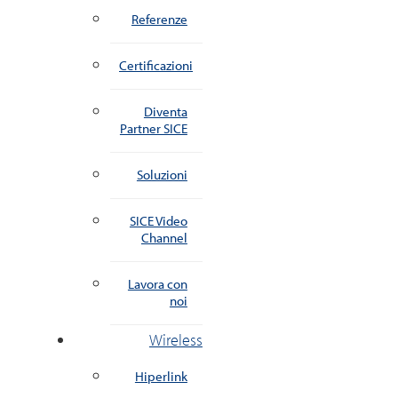
Referenze
Certificazioni
Diventa
Partner SICE
Soluzioni
SICE Video
Channel
Lavora con
noi
Wireless
Hiperlink