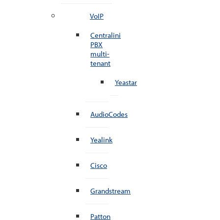
VoIP
Centralini
PBX
multi-
tenant
Yeastar
AudioCodes
Yealink
Cisco
Grandstream
Patton