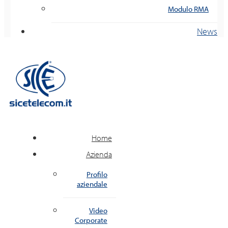
Modulo RMA
News
Home
Azienda
Profilo
aziendale
Video
Corporate