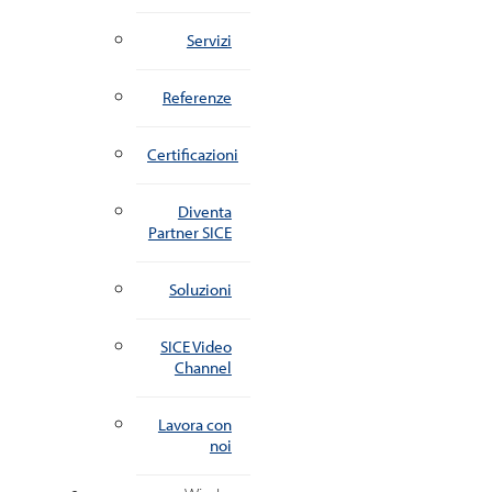
Servizi
Referenze
Certificazioni
Diventa
Partner SICE
Soluzioni
SICE Video
Channel
Lavora con
noi