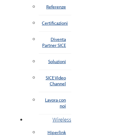
Referenze
Certificazioni
Diventa
Partner SICE
Soluzioni
SICE Video
Channel
Lavora con
noi
Wireless
Hiperlink