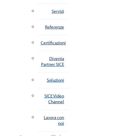
Servizi
Referenze
Certificazioni
Diventa
Partner SICE
Soluzioni
SICE Video
Channel
Lavora con
noi