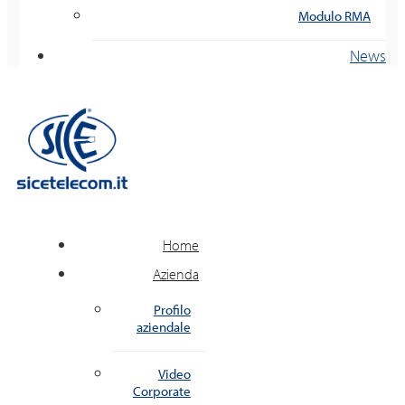
Modulo RMA
News
Home
Azienda
Profilo
aziendale
Video
Corporate