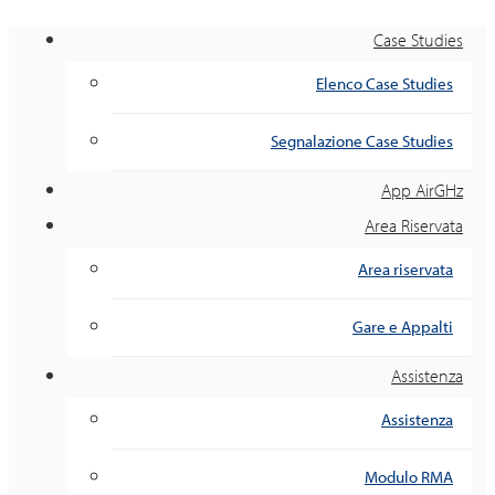
Case Studies
Elenco Case Studies
Segnalazione Case Studies
App AirGHz
Area Riservata
Area riservata
Gare e Appalti
Assistenza
Assistenza
Modulo RMA