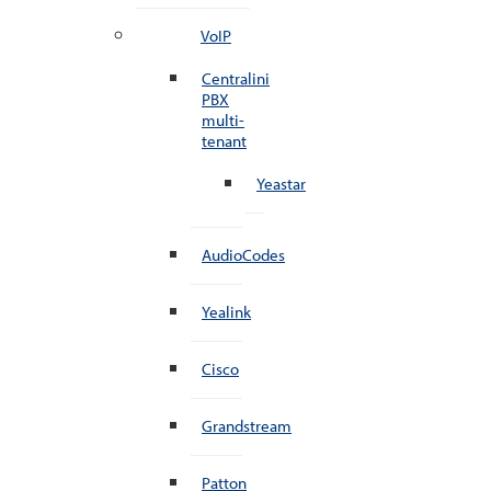
VoIP
Centralini
PBX
multi-
tenant
Yeastar
AudioCodes
Yealink
Cisco
Grandstream
Patton