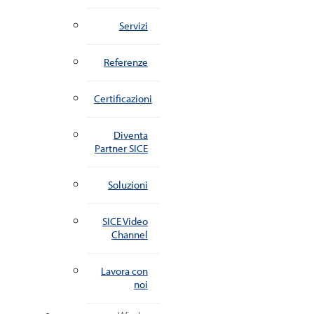
Servizi
Referenze
Certificazioni
Diventa
Partner SICE
Soluzioni
SICE Video
Channel
Lavora con
noi