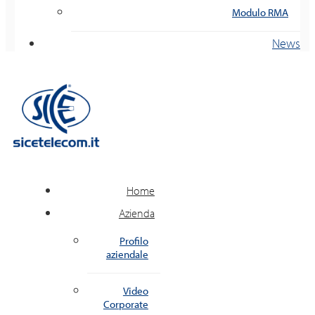
Modulo RMA
News
Home
Azienda
Profilo
aziendale
Video
Corporate