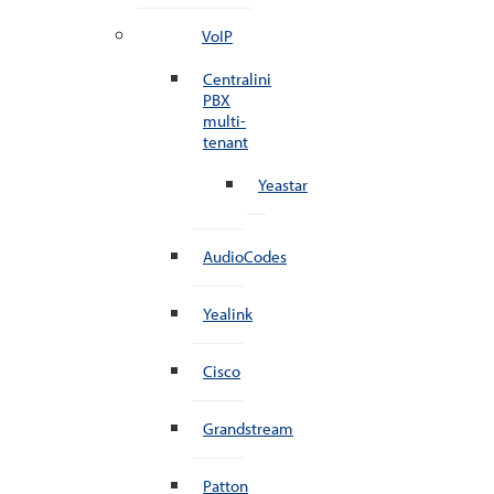
VoIP
Centralini
PBX
multi-
tenant
Yeastar
AudioCodes
Yealink
Cisco
Grandstream
Patton