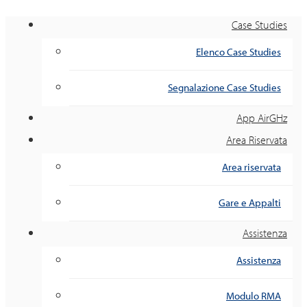
Case Studies
Elenco Case Studies
Segnalazione Case Studies
App AirGHz
Area Riservata
Area riservata
Gare e Appalti
Assistenza
Assistenza
Modulo RMA