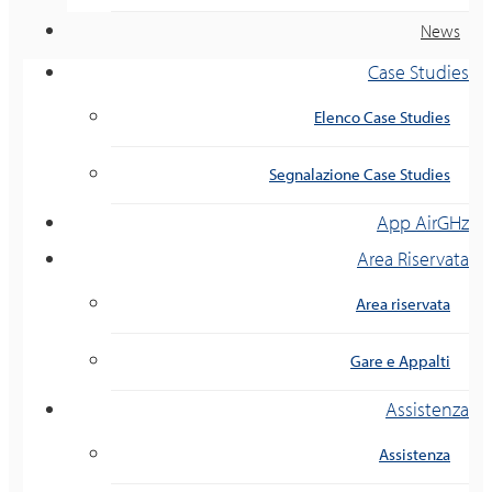
News
Case Studies
Elenco Case Studies
Segnalazione Case Studies
App AirGHz
Area Riservata
Area riservata
Gare e Appalti
Assistenza
Assistenza