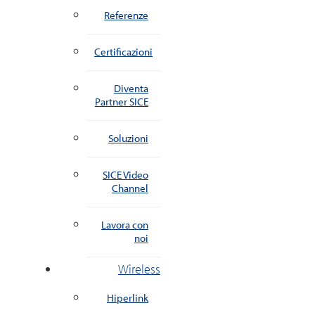
Referenze
Certificazioni
Diventa
Partner SICE
Soluzioni
SICE Video
Channel
Lavora con
noi
Wireless
Hiperlink