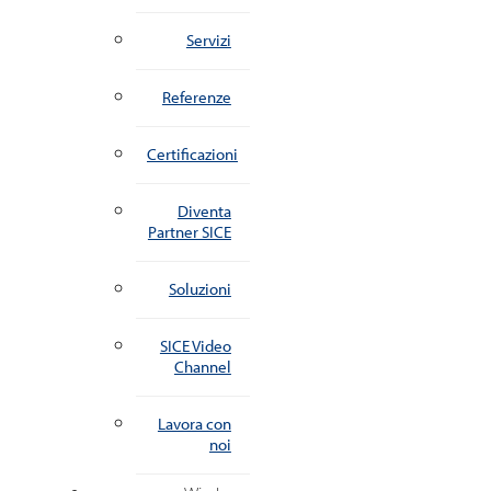
Servizi
Referenze
Certificazioni
Diventa
Partner SICE
Soluzioni
SICE Video
Channel
Lavora con
noi