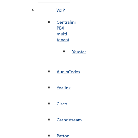
VoIP
Centralini
PBX
multi-
tenant
Yeastar
AudioCodes
Yealink
Cisco
Grandstream
Patton