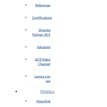
Referenze
Certificazioni
Diventa
Partner SICE
Soluzioni
SICE Video
Channel
Lavora con
noi
Wireless
Hiperlink