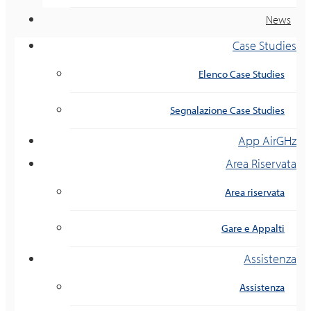
News
Case Studies
Elenco Case Studies
Segnalazione Case Studies
App AirGHz
Area Riservata
Area riservata
Gare e Appalti
Assistenza
Assistenza