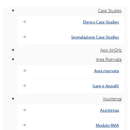
Case Studies
Elenco Case Studies
Segnalazione Case Studies
App AirGHz
Area Riservata
Area riservata
Gare e Appalti
Assistenza
Assistenza
Modulo RMA