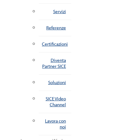
Servizi
Referenze
Certificazioni
Diventa
Partner SICE
Soluzioni
SICE Video
Channel
Lavora con
noi