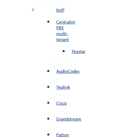
VoIP
Centralini
PBX
multi-
tenant
Yeastar
AudioCodes
Yealink
Cisco
Grandstream
Patton