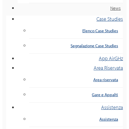
News
Case Studies
Elenco Case Studies
Segnalazione Case Studies
App AirGHz
Area Riservata
Area riservata
Gare e Appalti
Assistenza
Assistenza