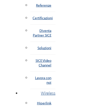
Referenze
Certificazioni
Diventa
Partner SICE
Soluzioni
SICE Video
Channel
Lavora con
noi
Wireless
Hiperlink