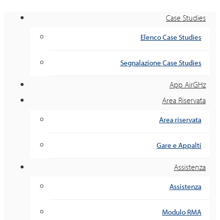
Case Studies
Elenco Case Studies
Segnalazione Case Studies
App AirGHz
Area Riservata
Area riservata
Gare e Appalti
Assistenza
Assistenza
Modulo RMA