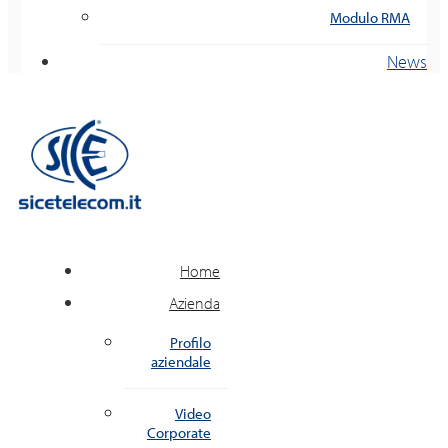
Modulo RMA
News
Home
Azienda
Profilo
aziendale
Video
Corporate