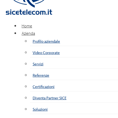
Home
Azienda
Profilo aziendale
Video Corporate
Servizi
Referenze
Certificazioni
Diventa Partner SICE
Soluzioni