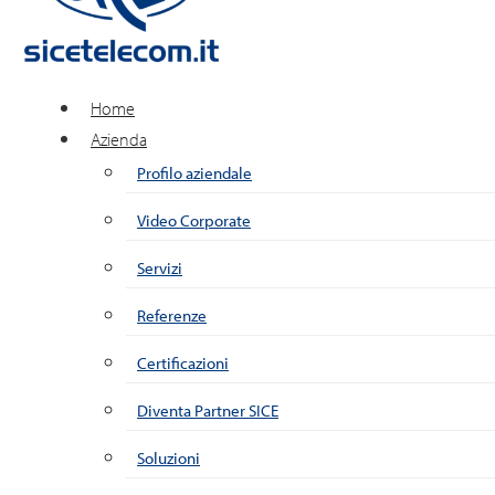
Home
Azienda
Profilo aziendale
Video Corporate
Servizi
Referenze
Certificazioni
Diventa Partner SICE
Soluzioni