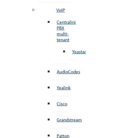
VoIP
Centralini
PBX
multi-
tenant
Yeastar
AudioCodes
Yealink
Cisco
Grandstream
Patton