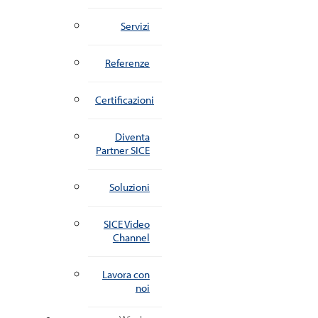
Servizi
Referenze
Certificazioni
Diventa
Partner SICE
Soluzioni
SICE Video
Channel
Lavora con
noi