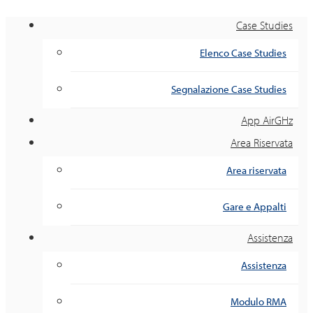
Case Studies
Elenco Case Studies
Segnalazione Case Studies
App AirGHz
Area Riservata
Area riservata
Gare e Appalti
Assistenza
Assistenza
Modulo RMA