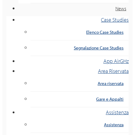
News
Case Studies
Elenco Case Studies
Segnalazione Case Studies
App AirGHz
Area Riservata
Area riservata
Gare e Appalti
Assistenza
Assistenza