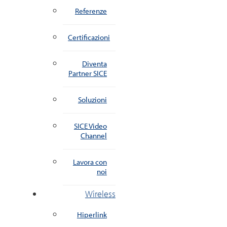
Referenze
Certificazioni
Diventa
Partner SICE
Soluzioni
SICE Video
Channel
Lavora con
noi
Wireless
Hiperlink