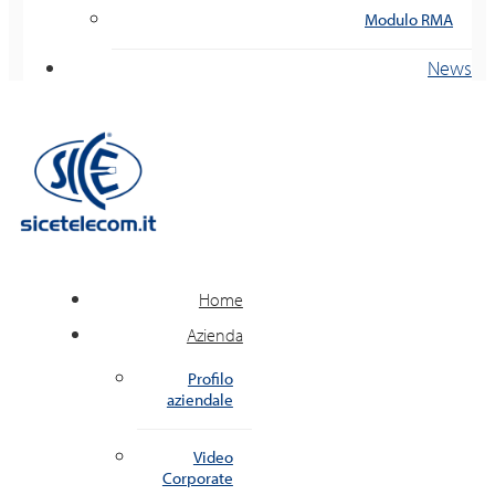
Modulo RMA
News
Home
Azienda
Profilo
aziendale
Video
Corporate