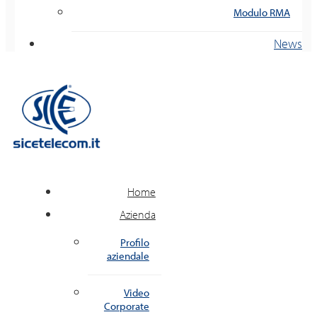
Modulo RMA
News
Home
Azienda
Profilo
aziendale
Video
Corporate