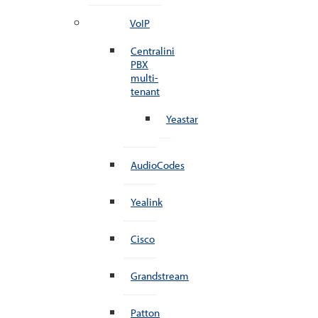
VoIP
Centralini
PBX
multi-
tenant
Yeastar
AudioCodes
Yealink
Cisco
Grandstream
Patton