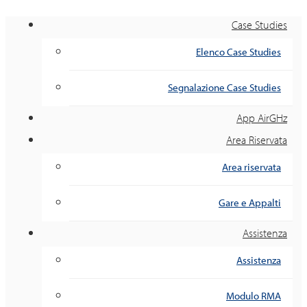
Case Studies
Elenco Case Studies
Segnalazione Case Studies
App AirGHz
Area Riservata
Area riservata
Gare e Appalti
Assistenza
Assistenza
Modulo RMA