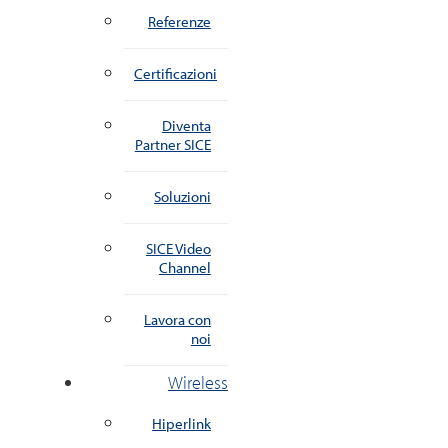
Referenze
Certificazioni
Diventa
Partner SICE
Soluzioni
SICE Video
Channel
Lavora con
noi
Wireless
Hiperlink