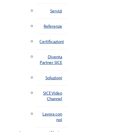
Servizi
Referenze
Certificazioni
Diventa
Partner SICE
Soluzioni
SICE Video
Channel
Lavora con
noi