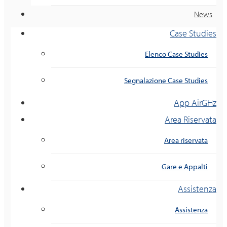
News
Case Studies
Elenco Case Studies
Segnalazione Case Studies
App AirGHz
Area Riservata
Area riservata
Gare e Appalti
Assistenza
Assistenza