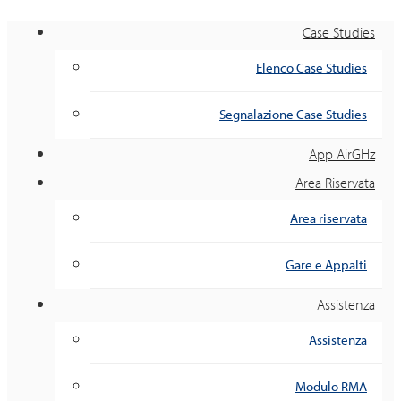
Case Studies
Elenco Case Studies
Segnalazione Case Studies
App AirGHz
Area Riservata
Area riservata
Gare e Appalti
Assistenza
Assistenza
Modulo RMA