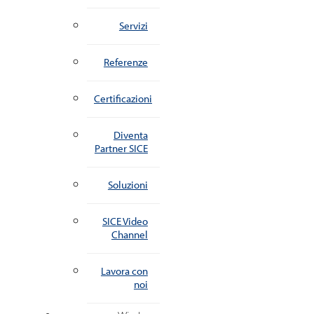
Servizi
Referenze
Certificazioni
Diventa
Partner SICE
Soluzioni
SICE Video
Channel
Lavora con
noi