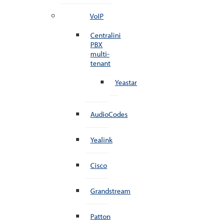
VoIP
Centralini
PBX
multi-
tenant
Yeastar
AudioCodes
Yealink
Cisco
Grandstream
Patton