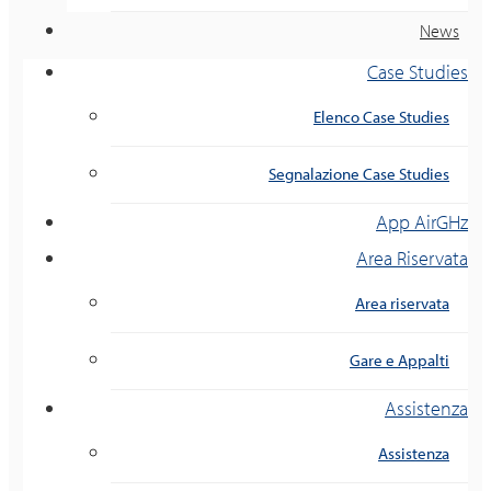
News
Case Studies
Elenco Case Studies
Segnalazione Case Studies
App AirGHz
Area Riservata
Area riservata
Gare e Appalti
Assistenza
Assistenza