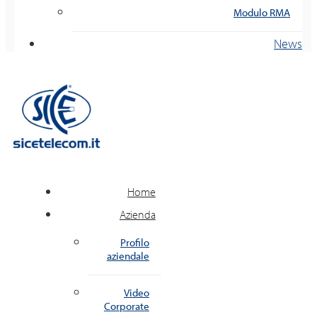
Modulo RMA
News
Home
Azienda
Profilo
aziendale
Video
Corporate