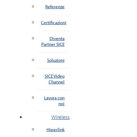
Referenze
Certificazioni
Diventa
Partner SICE
Soluzioni
SICE Video
Channel
Lavora con
noi
Wireless
Hiperlink