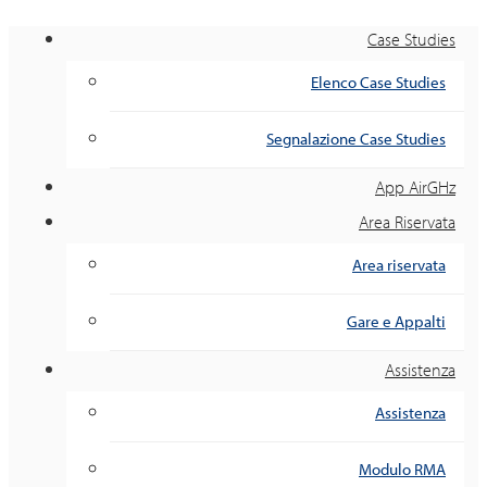
Case Studies
Elenco Case Studies
Segnalazione Case Studies
App AirGHz
Area Riservata
Area riservata
Gare e Appalti
Assistenza
Assistenza
Modulo RMA