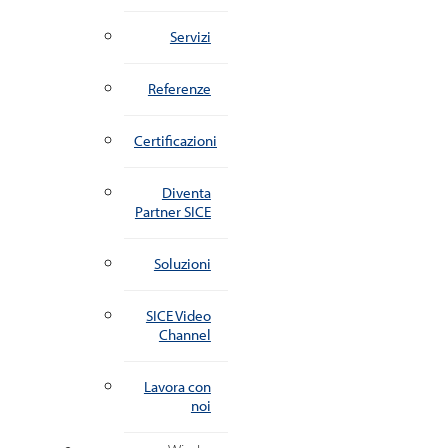
Servizi
Referenze
Certificazioni
Diventa
Partner SICE
Soluzioni
SICE Video
Channel
Lavora con
noi