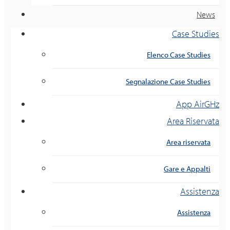
News
Case Studies
Elenco Case Studies
Segnalazione Case Studies
App AirGHz
Area Riservata
Area riservata
Gare e Appalti
Assistenza
Assistenza