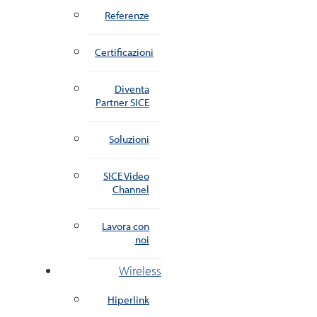
Referenze
Certificazioni
Diventa
Partner SICE
Soluzioni
SICE Video
Channel
Lavora con
noi
Wireless
Hiperlink