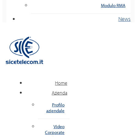
Modulo RMA
News
Home
Azienda
Profilo
aziendale
Video
Corporate