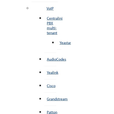
VoIP
Centralini
PBX
multi-
tenant
Yeastar
AudioCodes
Yealink
Cisco
Grandstream
Patton