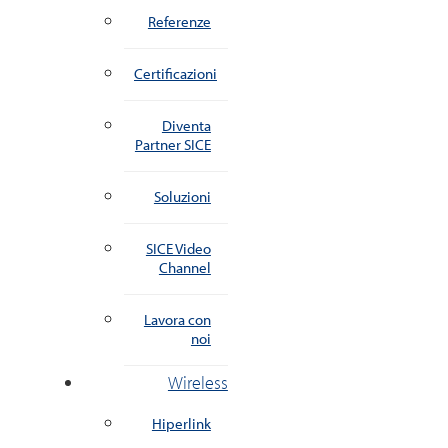
Referenze
Certificazioni
Diventa
Partner SICE
Soluzioni
SICE Video
Channel
Lavora con
noi
Wireless
Hiperlink