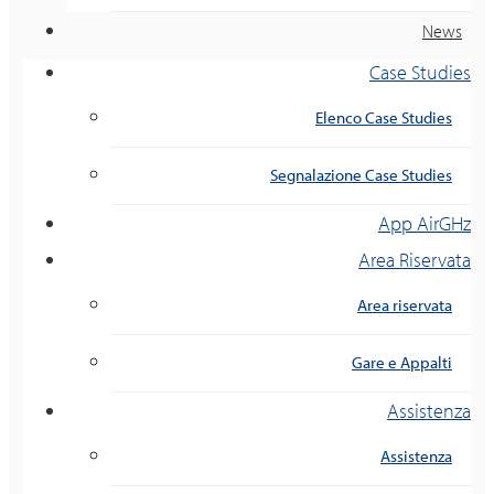
News
Case Studies
Elenco Case Studies
Segnalazione Case Studies
App AirGHz
Area Riservata
Area riservata
Gare e Appalti
Assistenza
Assistenza