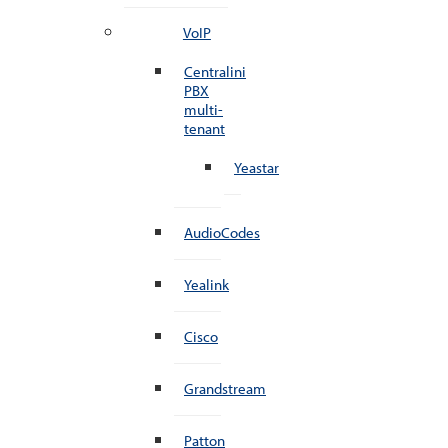
VoIP
Centralini
PBX
multi-
tenant
Yeastar
AudioCodes
Yealink
Cisco
Grandstream
Patton