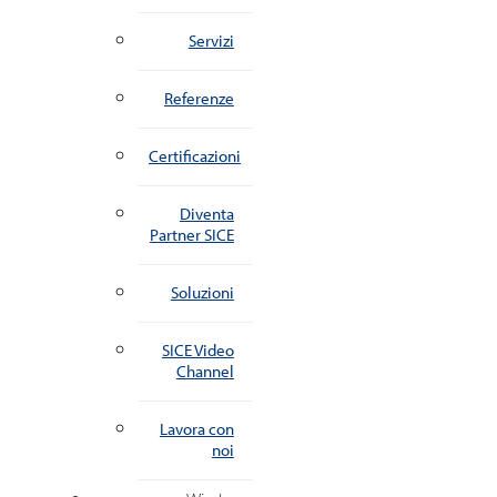
Servizi
Referenze
Certificazioni
Diventa
Partner SICE
Soluzioni
SICE Video
Channel
Lavora con
noi