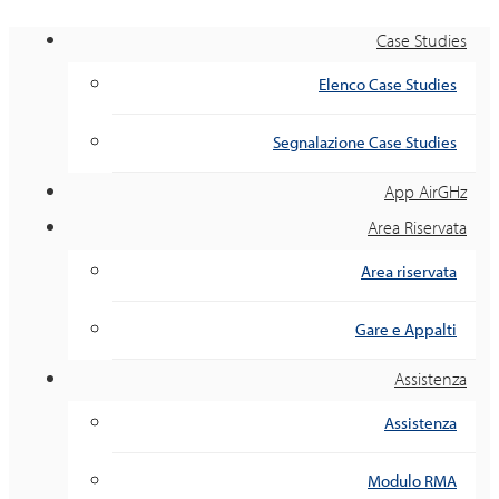
Case Studies
Elenco Case Studies
Segnalazione Case Studies
App AirGHz
Area Riservata
Area riservata
Gare e Appalti
Assistenza
Assistenza
Modulo RMA