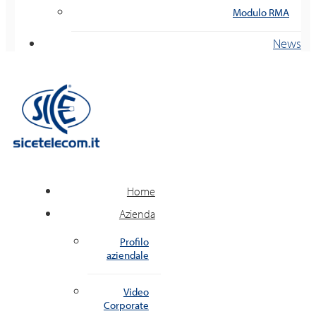
Modulo RMA
News
Home
Azienda
Profilo
aziendale
Video
Corporate