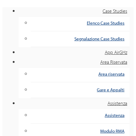
Case Studies
Elenco Case Studies
Segnalazione Case Studies
App AirGHz
Area Riservata
Area riservata
Gare e Appalti
Assistenza
Assistenza
Modulo RMA