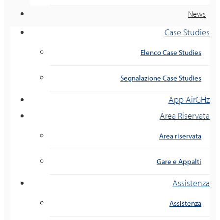
News
Case Studies
Elenco Case Studies
Segnalazione Case Studies
App AirGHz
Area Riservata
Area riservata
Gare e Appalti
Assistenza
Assistenza