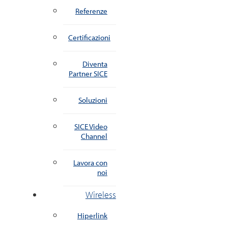
Referenze
Certificazioni
Diventa
Partner SICE
Soluzioni
SICE Video
Channel
Lavora con
noi
Wireless
Hiperlink