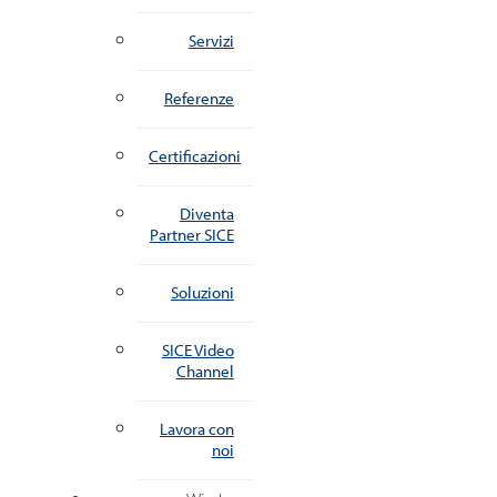
Servizi
Referenze
Certificazioni
Diventa
Partner SICE
Soluzioni
SICE Video
Channel
Lavora con
noi