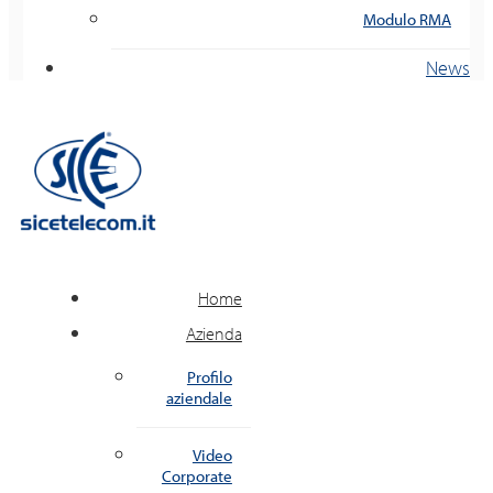
Modulo RMA
News
Home
Azienda
Profilo
aziendale
Video
Corporate