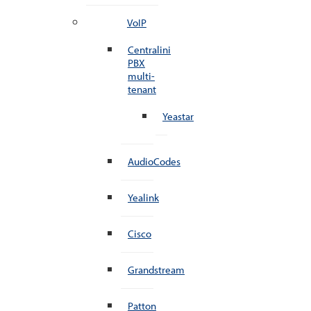
VoIP
Centralini
PBX
multi-
tenant
Yeastar
AudioCodes
Yealink
Cisco
Grandstream
Patton