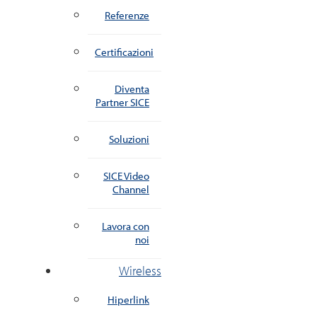
Referenze
Certificazioni
Diventa
Partner SICE
Soluzioni
SICE Video
Channel
Lavora con
noi
Wireless
Hiperlink