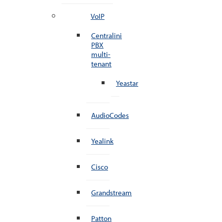
VoIP
Centralini
PBX
multi-
tenant
Yeastar
AudioCodes
Yealink
Cisco
Grandstream
Patton