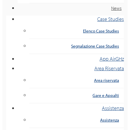
News
Case Studies
Elenco Case Studies
Segnalazione Case Studies
App AirGHz
Area Riservata
Area riservata
Gare e Appalti
Assistenza
Assistenza