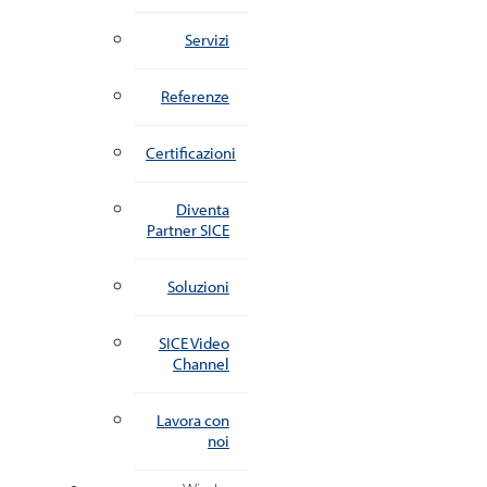
Servizi
Referenze
Certificazioni
Diventa
Partner SICE
Soluzioni
SICE Video
Channel
Lavora con
noi