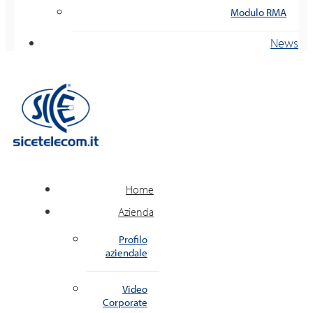
Modulo RMA
News
Home
Azienda
Profilo
aziendale
Video
Corporate