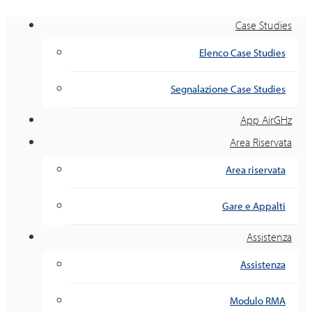
Case Studies
Elenco Case Studies
Segnalazione Case Studies
App AirGHz
Area Riservata
Area riservata
Gare e Appalti
Assistenza
Assistenza
Modulo RMA