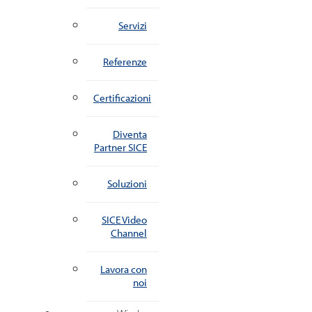
Servizi
Referenze
Certificazioni
Diventa
Partner SICE
Soluzioni
SICE Video
Channel
Lavora con
noi