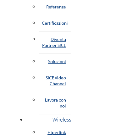
Referenze
Certificazioni
Diventa
Partner SICE
Soluzioni
SICE Video
Channel
Lavora con
noi
Wireless
Hiperlink