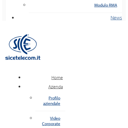
Modulo RMA
News
Home
Azienda
Profilo
aziendale
Video
Corporate