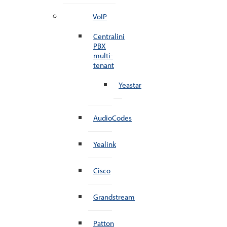
VoIP
Centralini
PBX
multi-
tenant
Yeastar
AudioCodes
Yealink
Cisco
Grandstream
Patton