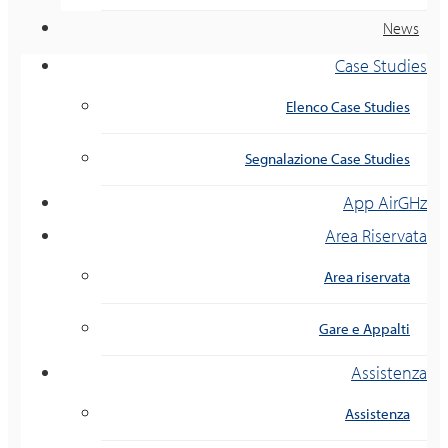
News
Case Studies
Elenco Case Studies
Segnalazione Case Studies
App AirGHz
Area Riservata
Area riservata
Gare e Appalti
Assistenza
Assistenza