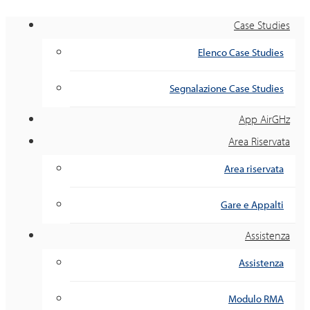
Case Studies
Elenco Case Studies
Segnalazione Case Studies
App AirGHz
Area Riservata
Area riservata
Gare e Appalti
Assistenza
Assistenza
Modulo RMA