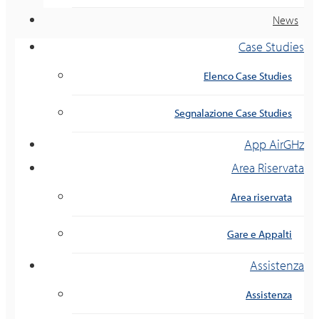
News
Case Studies
Elenco Case Studies
Segnalazione Case Studies
App AirGHz
Area Riservata
Area riservata
Gare e Appalti
Assistenza
Assistenza