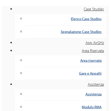
Case Studies
Elenco Case Studies
Segnalazione Case Studies
App AirGHz
Area Riservata
Area riservata
Gare e Appalti
Assistenza
Assistenza
Modulo RMA