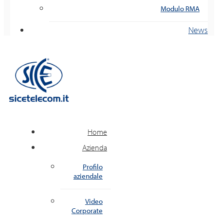
Modulo RMA
News
Home
Azienda
Profilo
aziendale
Video
Corporate