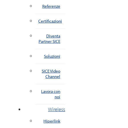
Referenze
Certificazioni
Diventa
Partner SICE
Soluzioni
SICE Video
Channel
Lavora con
noi
Wireless
Hiperlink