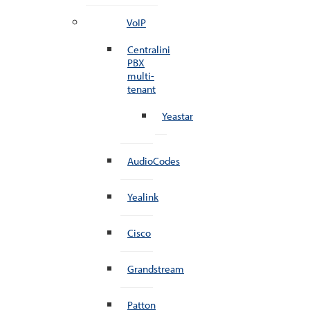
VoIP
Centralini
PBX
multi-
tenant
Yeastar
AudioCodes
Yealink
Cisco
Grandstream
Patton