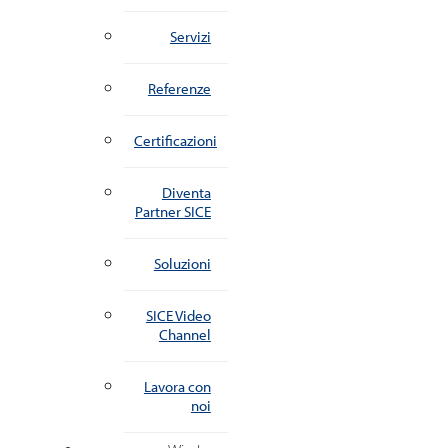
Servizi
Referenze
Certificazioni
Diventa
Partner SICE
Soluzioni
SICE Video
Channel
Lavora con
noi