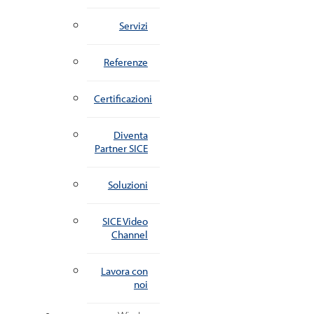
Servizi
Referenze
Certificazioni
Diventa
Partner SICE
Soluzioni
SICE Video
Channel
Lavora con
noi