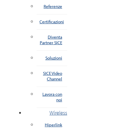
Referenze
Certificazioni
Diventa
Partner SICE
Soluzioni
SICE Video
Channel
Lavora con
noi
Wireless
Hiperlink