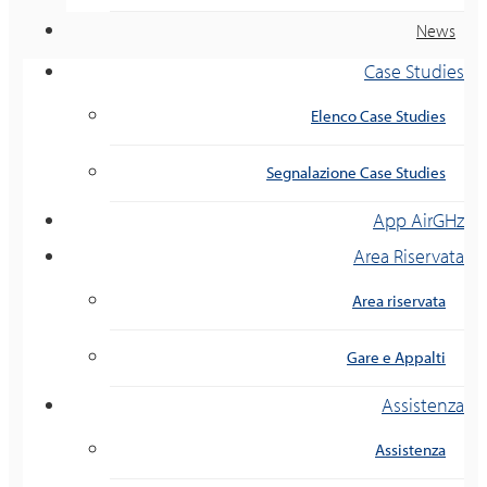
News
Case Studies
Elenco Case Studies
Segnalazione Case Studies
App AirGHz
Area Riservata
Area riservata
Gare e Appalti
Assistenza
Assistenza