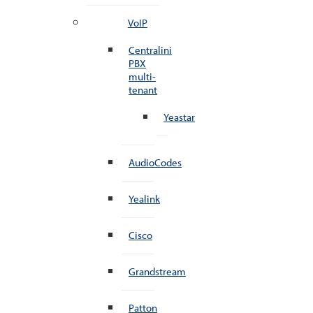
VoIP
Centralini
PBX
multi-
tenant
Yeastar
AudioCodes
Yealink
Cisco
Grandstream
Patton