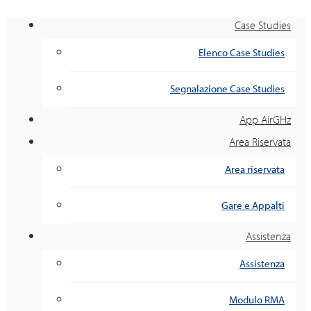
Case Studies
Elenco Case Studies
Segnalazione Case Studies
App AirGHz
Area Riservata
Area riservata
Gare e Appalti
Assistenza
Assistenza
Modulo RMA