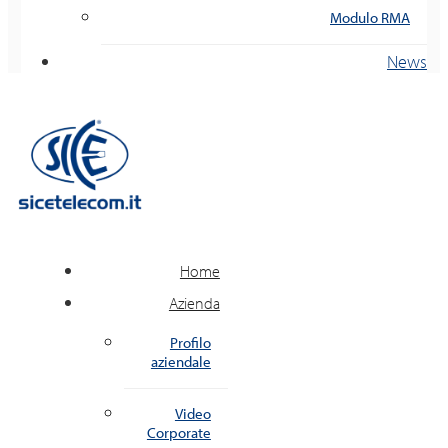
Modulo RMA
News
Home
Azienda
Profilo
aziendale
Video
Corporate