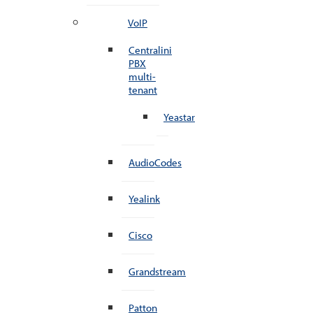
VoIP
Centralini
PBX
multi-
tenant
Yeastar
AudioCodes
Yealink
Cisco
Grandstream
Patton