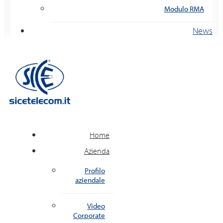
Modulo RMA
News
Home
Azienda
Profilo
aziendale
Video
Corporate