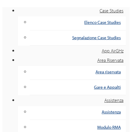
Case Studies
Elenco Case Studies
Segnalazione Case Studies
App AirGHz
Area Riservata
Area riservata
Gare e Appalti
Assistenza
Assistenza
Modulo RMA