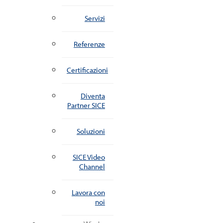
Servizi
Referenze
Certificazioni
Diventa
Partner SICE
Soluzioni
SICE Video
Channel
Lavora con
noi