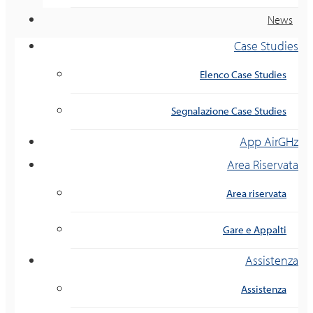
News
Case Studies
Elenco Case Studies
Segnalazione Case Studies
App AirGHz
Area Riservata
Area riservata
Gare e Appalti
Assistenza
Assistenza