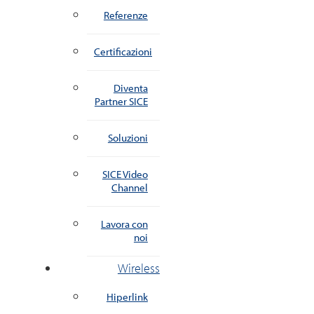
Referenze
Certificazioni
Diventa
Partner SICE
Soluzioni
SICE Video
Channel
Lavora con
noi
Wireless
Hiperlink