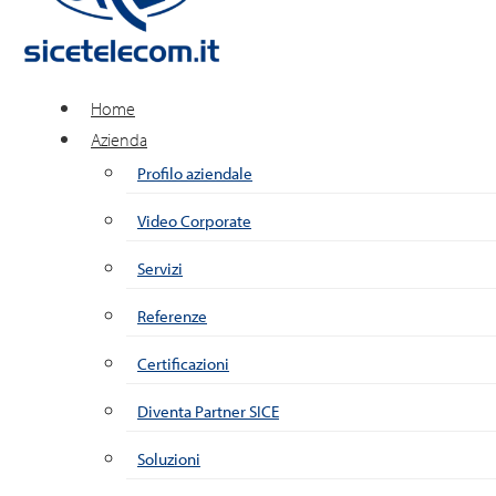
Home
Azienda
Profilo aziendale
Video Corporate
Servizi
Referenze
Certificazioni
Diventa Partner SICE
Soluzioni