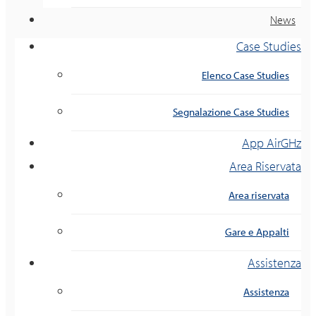
News
Case Studies
Elenco Case Studies
Segnalazione Case Studies
App AirGHz
Area Riservata
Area riservata
Gare e Appalti
Assistenza
Assistenza