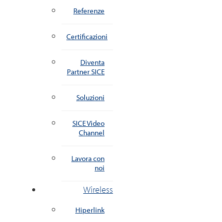
Referenze
Certificazioni
Diventa
Partner SICE
Soluzioni
SICE Video
Channel
Lavora con
noi
Wireless
Hiperlink