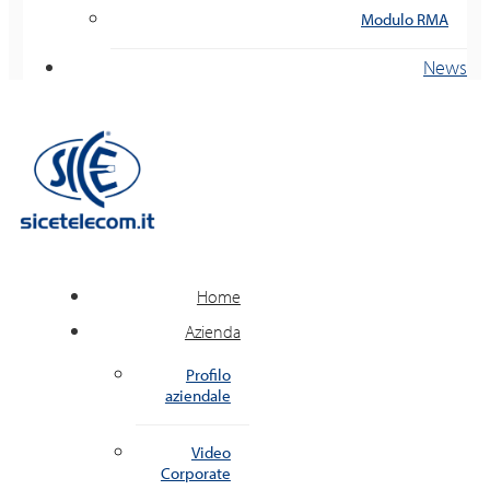
Modulo RMA
News
Home
Azienda
Profilo
aziendale
Video
Corporate