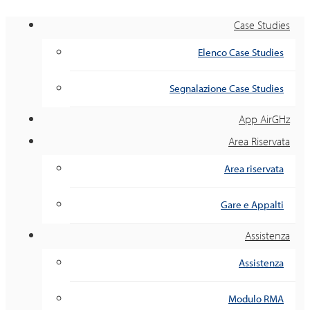
Case Studies
Elenco Case Studies
Segnalazione Case Studies
App AirGHz
Area Riservata
Area riservata
Gare e Appalti
Assistenza
Assistenza
Modulo RMA