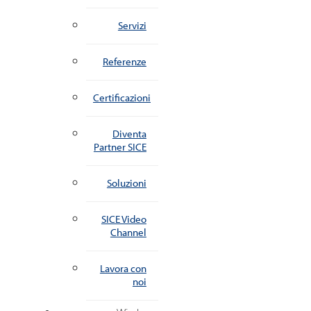
Servizi
Referenze
Certificazioni
Diventa
Partner SICE
Soluzioni
SICE Video
Channel
Lavora con
noi