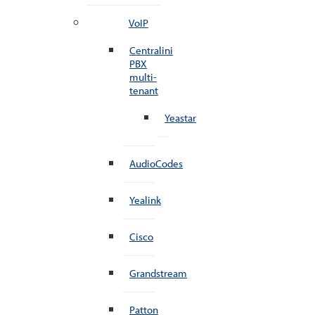
VoIP
Centralini
PBX
multi-
tenant
Yeastar
AudioCodes
Yealink
Cisco
Grandstream
Patton