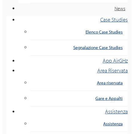
News
Case Studies
Elenco Case Studies
Segnalazione Case Studies
App AirGHz
Area Riservata
Area riservata
Gare e Appalti
Assistenza
Assistenza