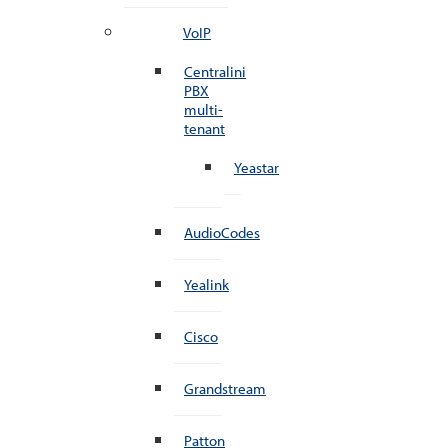
VoIP
Centralini
PBX
multi-
tenant
Yeastar
AudioCodes
Yealink
Cisco
Grandstream
Patton