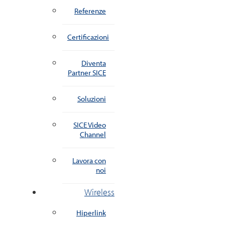
Referenze
Certificazioni
Diventa
Partner SICE
Soluzioni
SICE Video
Channel
Lavora con
noi
Wireless
Hiperlink