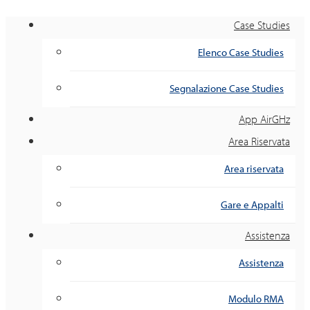
Case Studies
Elenco Case Studies
Segnalazione Case Studies
App AirGHz
Area Riservata
Area riservata
Gare e Appalti
Assistenza
Assistenza
Modulo RMA