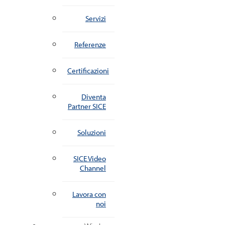
Servizi
Referenze
Certificazioni
Diventa
Partner SICE
Soluzioni
SICE Video
Channel
Lavora con
noi