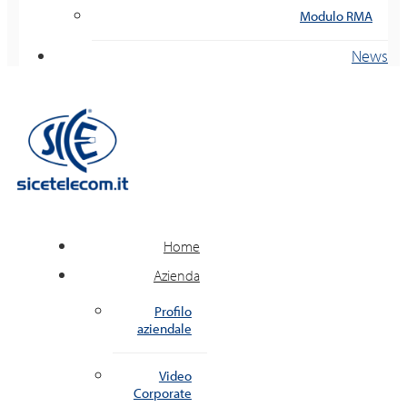
Modulo RMA
News
Home
Azienda
Profilo
aziendale
Video
Corporate