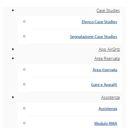
Case Studies
Elenco Case Studies
Segnalazione Case Studies
App AirGHz
Area Riservata
Area riservata
Gare e Appalti
Assistenza
Assistenza
Modulo RMA