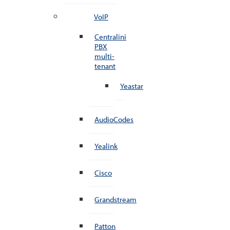
VoIP
Centralini
PBX
multi-
tenant
Yeastar
AudioCodes
Yealink
Cisco
Grandstream
Patton