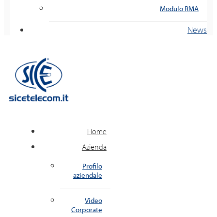
Modulo RMA
News
Home
Azienda
Profilo
aziendale
Video
Corporate