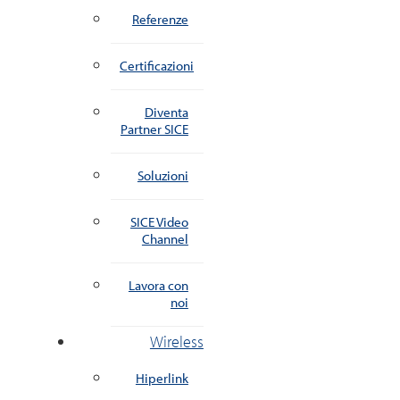
Referenze
Certificazioni
Diventa
Partner SICE
Soluzioni
SICE Video
Channel
Lavora con
noi
Wireless
Hiperlink