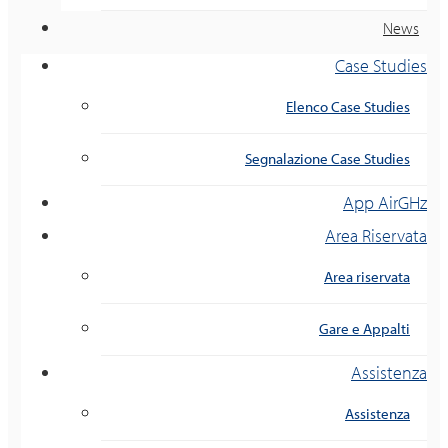
News
Case Studies
Elenco Case Studies
Segnalazione Case Studies
App AirGHz
Area Riservata
Area riservata
Gare e Appalti
Assistenza
Assistenza