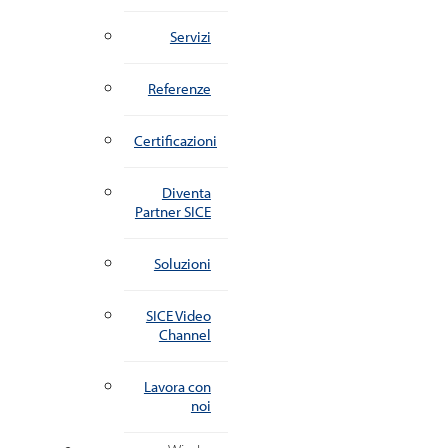
Servizi
Referenze
Certificazioni
Diventa
Partner SICE
Soluzioni
SICE Video
Channel
Lavora con
noi