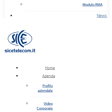
Modulo RMA
News
Home
Azienda
Profilo
aziendale
Video
Corporate