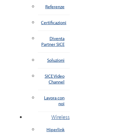
Referenze
Certificazioni
Diventa
Partner SICE
Soluzioni
SICE Video
Channel
Lavora con
noi
Wireless
Hiperlink