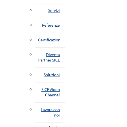
Servizi
Referenze
Certificazioni
Diventa
Partner SICE
Soluzioni
SICE Video
Channel
Lavora con
noi