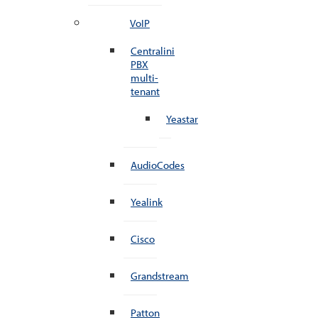
VoIP
Centralini
PBX
multi-
tenant
Yeastar
AudioCodes
Yealink
Cisco
Grandstream
Patton