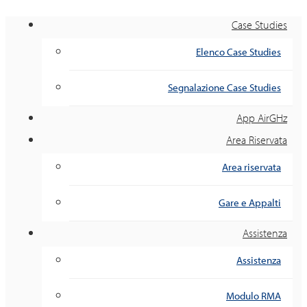
Case Studies
Elenco Case Studies
Segnalazione Case Studies
App AirGHz
Area Riservata
Area riservata
Gare e Appalti
Assistenza
Assistenza
Modulo RMA