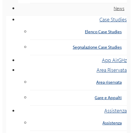
News
Case Studies
Elenco Case Studies
Segnalazione Case Studies
App AirGHz
Area Riservata
Area riservata
Gare e Appalti
Assistenza
Assistenza