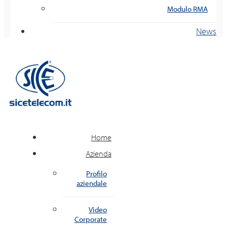
Modulo RMA
News
Home
Azienda
Profilo
aziendale
Video
Corporate