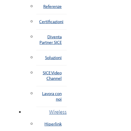
Referenze
Certificazioni
Diventa
Partner SICE
Soluzioni
SICE Video
Channel
Lavora con
noi
Wireless
Hiperlink