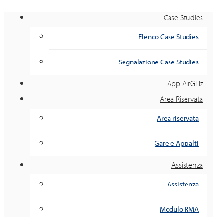
Case Studies
Elenco Case Studies
Segnalazione Case Studies
App AirGHz
Area Riservata
Area riservata
Gare e Appalti
Assistenza
Assistenza
Modulo RMA