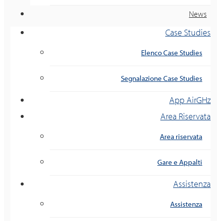
News
Case Studies
Elenco Case Studies
Segnalazione Case Studies
App AirGHz
Area Riservata
Area riservata
Gare e Appalti
Assistenza
Assistenza