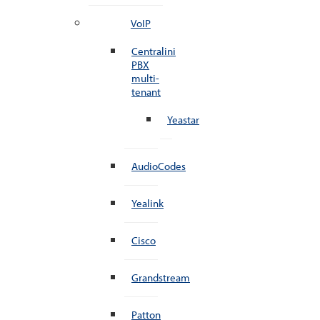
VoIP
Centralini
PBX
multi-
tenant
Yeastar
AudioCodes
Yealink
Cisco
Grandstream
Patton