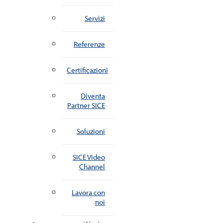
Servizi
Referenze
Certificazioni
Diventa
Partner SICE
Soluzioni
SICE Video
Channel
Lavora con
noi