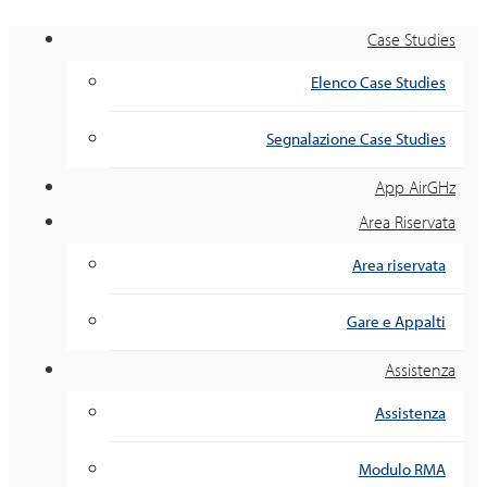
Case Studies
Elenco Case Studies
Segnalazione Case Studies
App AirGHz
Area Riservata
Area riservata
Gare e Appalti
Assistenza
Assistenza
Modulo RMA