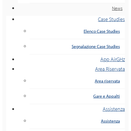
News
Case Studies
Elenco Case Studies
Segnalazione Case Studies
App AirGHz
Area Riservata
Area riservata
Gare e Appalti
Assistenza
Assistenza