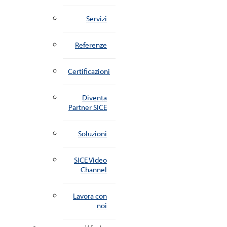
Servizi
Referenze
Certificazioni
Diventa
Partner SICE
Soluzioni
SICE Video
Channel
Lavora con
noi