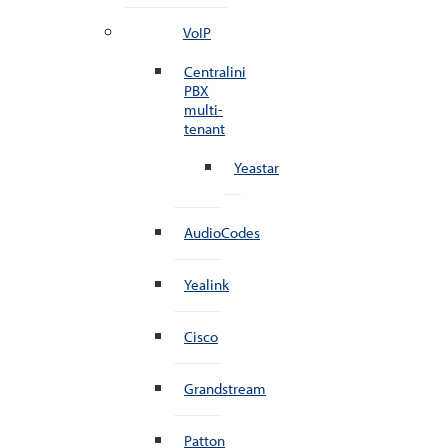
VoIP
Centralini
PBX
multi-
tenant
Yeastar
AudioCodes
Yealink
Cisco
Grandstream
Patton