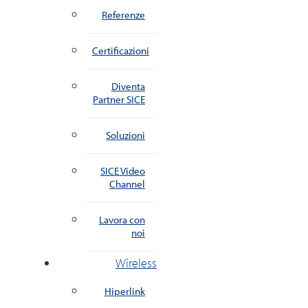
Referenze
Certificazioni
Diventa
Partner SICE
Soluzioni
SICE Video
Channel
Lavora con
noi
Wireless
Hiperlink