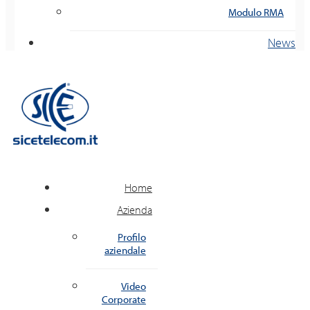
Modulo RMA
News
Home
Azienda
Profilo
aziendale
Video
Corporate