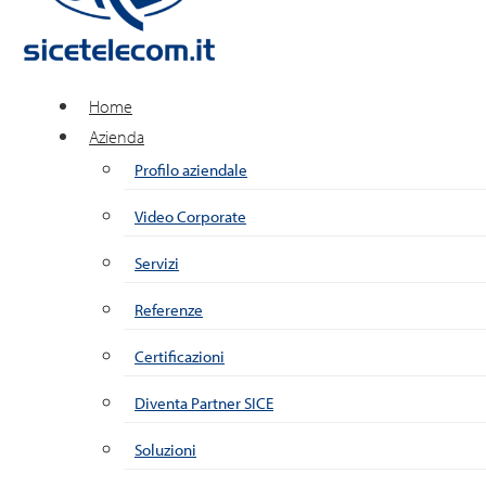
Home
Azienda
Profilo aziendale
Video Corporate
Servizi
Referenze
Certificazioni
Diventa Partner SICE
Soluzioni