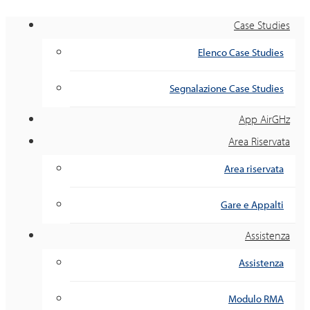
Case Studies
Elenco Case Studies
Segnalazione Case Studies
App AirGHz
Area Riservata
Area riservata
Gare e Appalti
Assistenza
Assistenza
Modulo RMA