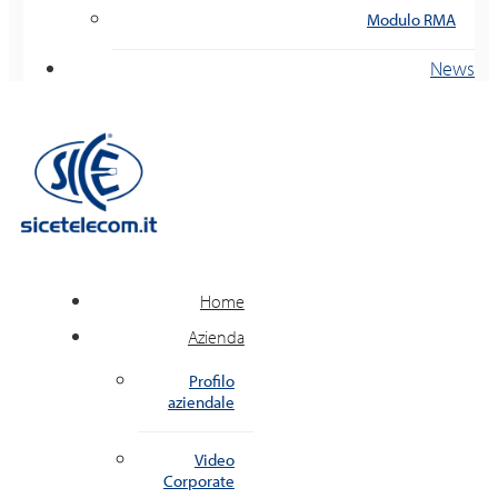
Modulo RMA
News
Home
Azienda
Profilo
aziendale
Video
Corporate