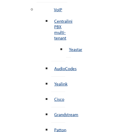
VoIP
Centralini
PBX
multi-
tenant
Yeastar
AudioCodes
Yealink
Cisco
Grandstream
Patton