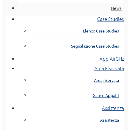
News
Case Studies
Elenco Case Studies
Segnalazione Case Studies
App AirGHz
Area Riservata
Area riservata
Gare e Appalti
Assistenza
Assistenza