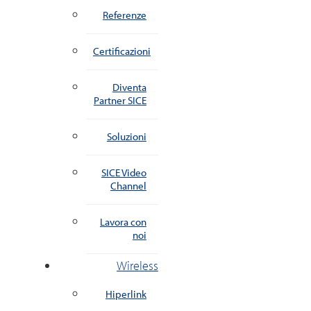
Referenze
Certificazioni
Diventa
Partner SICE
Soluzioni
SICE Video
Channel
Lavora con
noi
Wireless
Hiperlink