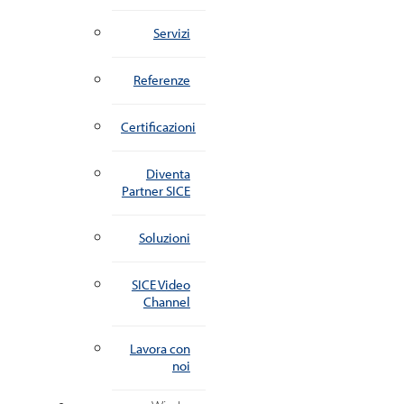
Servizi
Referenze
Certificazioni
Diventa
Partner SICE
Soluzioni
SICE Video
Channel
Lavora con
noi