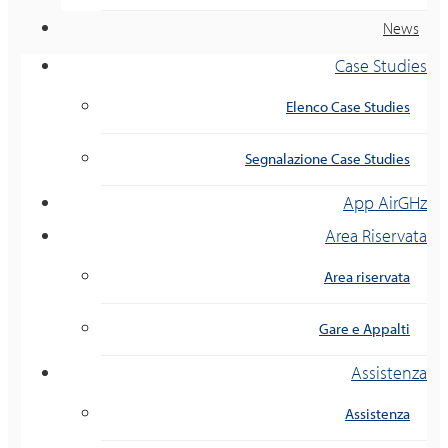
News
Case Studies
Elenco Case Studies
Segnalazione Case Studies
App AirGHz
Area Riservata
Area riservata
Gare e Appalti
Assistenza
Assistenza