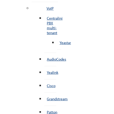
VoIP
Centralini
PBX
multi-
tenant
Yeastar
AudioCodes
Yealink
Cisco
Grandstream
Patton