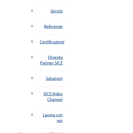
Servizi
Referenze
Certificazioni
Diventa
Partner SICE
Soluzioni
SICE Video
Channel
Lavora con
noi