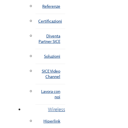
Referenze
Certificazioni
Diventa
Partner SICE
Soluzioni
SICE Video
Channel
Lavora con
noi
Wireless
Hiperlink