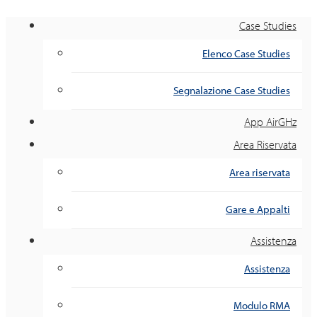
Case Studies
Elenco Case Studies
Segnalazione Case Studies
App AirGHz
Area Riservata
Area riservata
Gare e Appalti
Assistenza
Assistenza
Modulo RMA