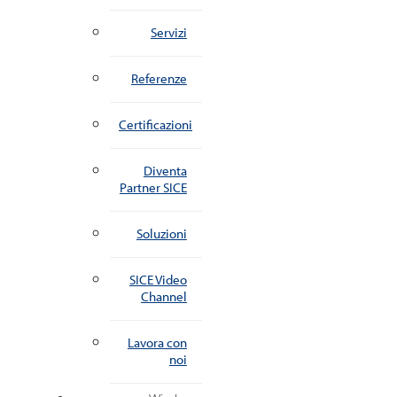
Servizi
Referenze
Certificazioni
Diventa
Partner SICE
Soluzioni
SICE Video
Channel
Lavora con
noi