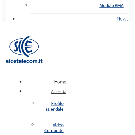
Modulo RMA
News
Home
Azienda
Profilo
aziendale
Video
Corporate