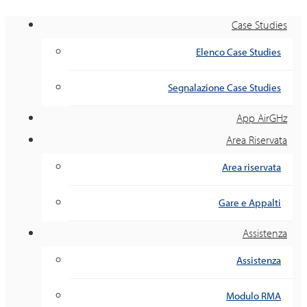
Case Studies
Elenco Case Studies
Segnalazione Case Studies
App AirGHz
Area Riservata
Area riservata
Gare e Appalti
Assistenza
Assistenza
Modulo RMA