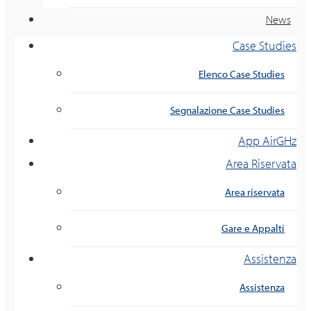
News
Case Studies
Elenco Case Studies
Segnalazione Case Studies
App AirGHz
Area Riservata
Area riservata
Gare e Appalti
Assistenza
Assistenza