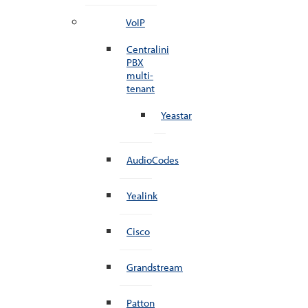
VoIP
Centralini
PBX
multi-
tenant
Yeastar
AudioCodes
Yealink
Cisco
Grandstream
Patton