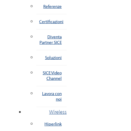
Referenze
Certificazioni
Diventa
Partner SICE
Soluzioni
SICE Video
Channel
Lavora con
noi
Wireless
Hiperlink