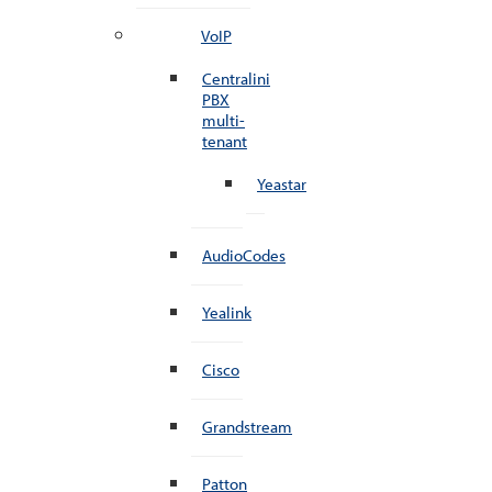
VoIP
Centralini
PBX
multi-
tenant
Yeastar
AudioCodes
Yealink
Cisco
Grandstream
Patton