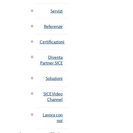
Servizi
Referenze
Certificazioni
Diventa
Partner SICE
Soluzioni
SICE Video
Channel
Lavora con
noi