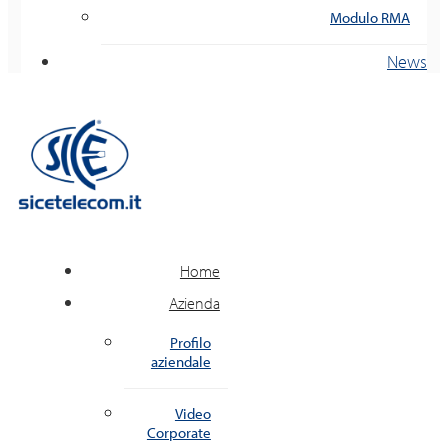
Modulo RMA
News
Home
Azienda
Profilo
aziendale
Video
Corporate