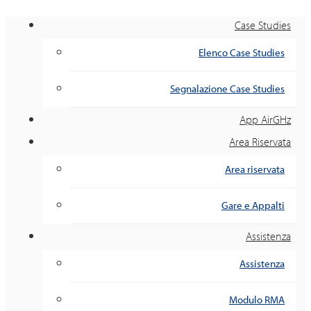
Case Studies
Elenco Case Studies
Segnalazione Case Studies
App AirGHz
Area Riservata
Area riservata
Gare e Appalti
Assistenza
Assistenza
Modulo RMA