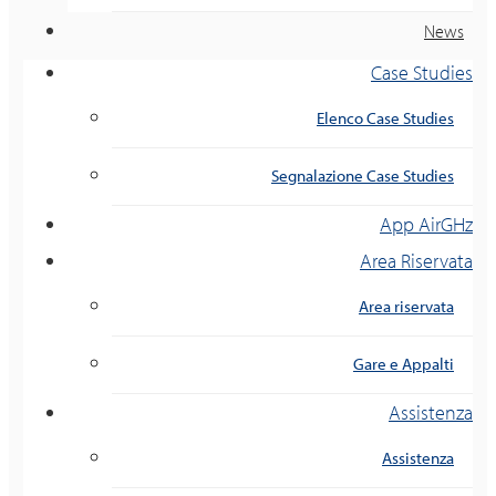
News
Case Studies
Elenco Case Studies
Segnalazione Case Studies
App AirGHz
Area Riservata
Area riservata
Gare e Appalti
Assistenza
Assistenza