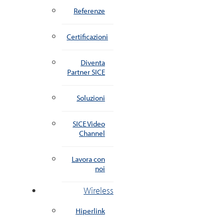
Referenze
Certificazioni
Diventa
Partner SICE
Soluzioni
SICE Video
Channel
Lavora con
noi
Wireless
Hiperlink