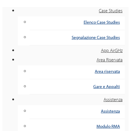
Case Studies
Elenco Case Studies
Segnalazione Case Studies
App AirGHz
Area Riservata
Area riservata
Gare e Appalti
Assistenza
Assistenza
Modulo RMA