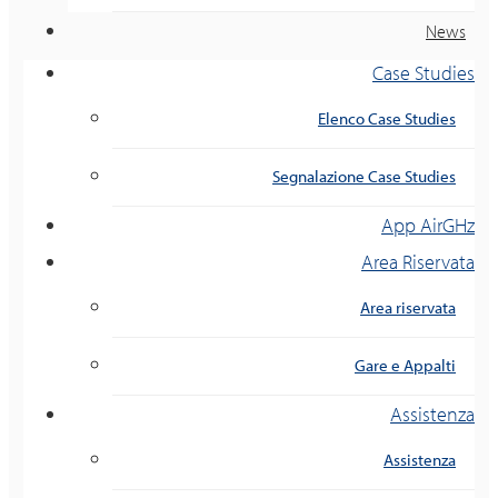
News
Case Studies
Elenco Case Studies
Segnalazione Case Studies
App AirGHz
Area Riservata
Area riservata
Gare e Appalti
Assistenza
Assistenza