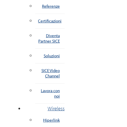
Referenze
Certificazioni
Diventa
Partner SICE
Soluzioni
SICE Video
Channel
Lavora con
noi
Wireless
Hiperlink