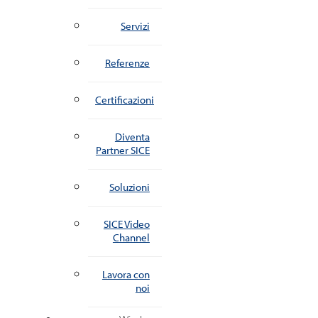
Servizi
Referenze
Certificazioni
Diventa
Partner SICE
Soluzioni
SICE Video
Channel
Lavora con
noi