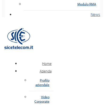
Modulo RMA
News
Home
Azienda
Profilo
aziendale
Video
Corporate