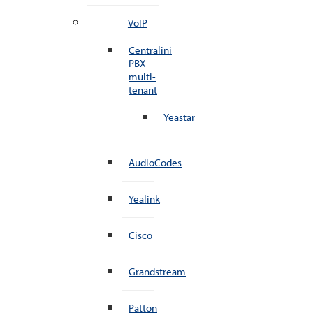
VoIP
Centralini
PBX
multi-
tenant
Yeastar
AudioCodes
Yealink
Cisco
Grandstream
Patton