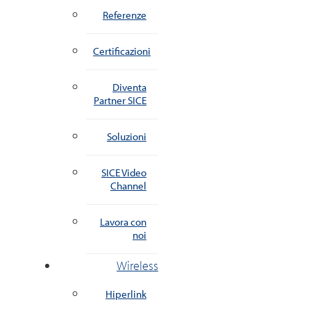
Referenze
Certificazioni
Diventa
Partner SICE
Soluzioni
SICE Video
Channel
Lavora con
noi
Wireless
Hiperlink