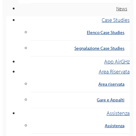
News
Case Studies
Elenco Case Studies
Segnalazione Case Studies
App AirGHz
Area Riservata
Area riservata
Gare e Appalti
Assistenza
Assistenza