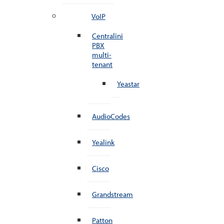
VoIP
Centralini
PBX
multi-
tenant
Yeastar
AudioCodes
Yealink
Cisco
Grandstream
Patton