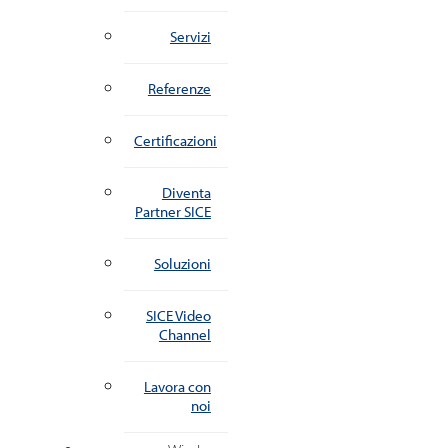
Servizi
Referenze
Certificazioni
Diventa
Partner SICE
Soluzioni
SICE Video
Channel
Lavora con
noi