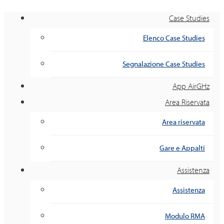
Case Studies
Elenco Case Studies
Segnalazione Case Studies
App AirGHz
Area Riservata
Area riservata
Gare e Appalti
Assistenza
Assistenza
Modulo RMA