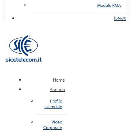
Modulo RMA
News
Home
Azienda
Profilo
aziendale
Video
Corporate