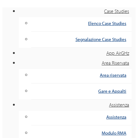
Case Studies
Elenco Case Studies
Segnalazione Case Studies
App AirGHz
Area Riservata
Area riservata
Gare e Appalti
Assistenza
Assistenza
Modulo RMA