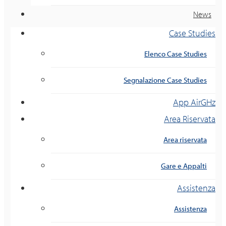
News
Case Studies
Elenco Case Studies
Segnalazione Case Studies
App AirGHz
Area Riservata
Area riservata
Gare e Appalti
Assistenza
Assistenza