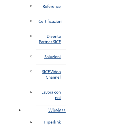
Referenze
Certificazioni
Diventa
Partner SICE
Soluzioni
SICE Video
Channel
Lavora con
noi
Wireless
Hiperlink