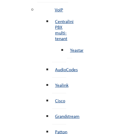
VoIP
Centralini
PBX
multi-
tenant
Yeastar
AudioCodes
Yealink
Cisco
Grandstream
Patton