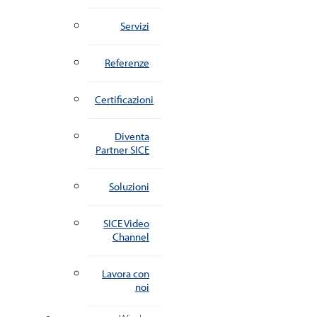
Servizi
Referenze
Certificazioni
Diventa
Partner SICE
Soluzioni
SICE Video
Channel
Lavora con
noi