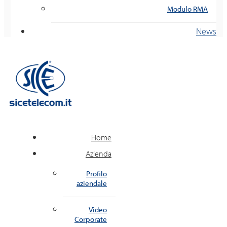
Modulo RMA
News
Home
Azienda
Profilo
aziendale
Video
Corporate