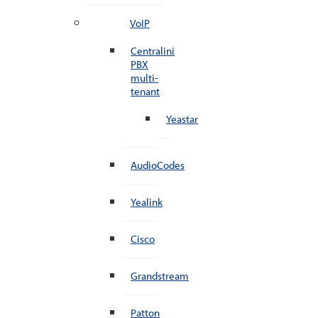
VoIP
Centralini
PBX
multi-
tenant
Yeastar
AudioCodes
Yealink
Cisco
Grandstream
Patton