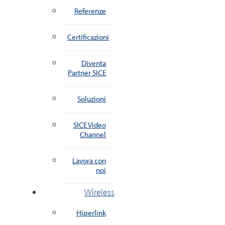
Referenze
Certificazioni
Diventa
Partner SICE
Soluzioni
SICE Video
Channel
Lavora con
noi
Wireless
Hiperlink