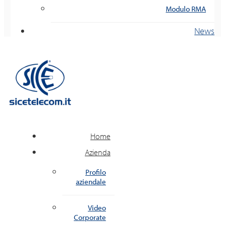
Modulo RMA
News
Home
Azienda
Profilo
aziendale
Video
Corporate