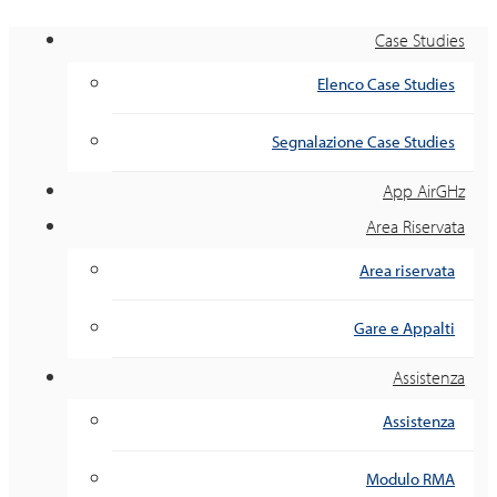
Case Studies
Elenco Case Studies
Segnalazione Case Studies
App AirGHz
Area Riservata
Area riservata
Gare e Appalti
Assistenza
Assistenza
Modulo RMA