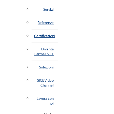
Servizi
Referenze
Certificazioni
Diventa
Partner SICE
Soluzioni
SICE Video
Channel
Lavora con
noi