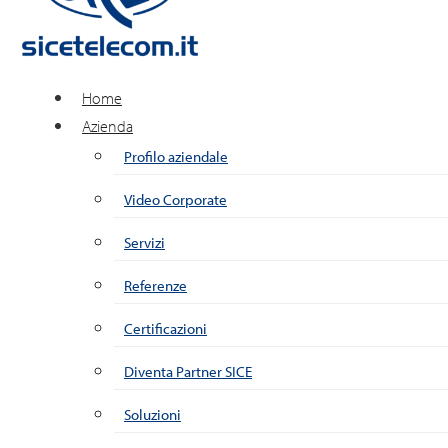
Home
Azienda
Profilo aziendale
Video Corporate
Servizi
Referenze
Certificazioni
Diventa Partner SICE
Soluzioni