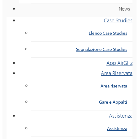
News
Case Studies
Elenco Case Studies
Segnalazione Case Studies
App AirGHz
Area Riservata
Area riservata
Gare e Appalti
Assistenza
Assistenza