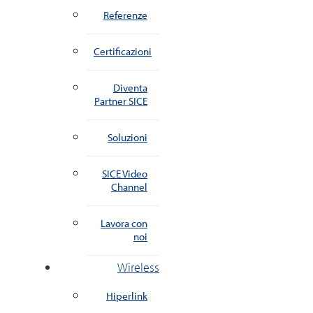
Referenze
Certificazioni
Diventa
Partner SICE
Soluzioni
SICE Video
Channel
Lavora con
noi
Wireless
Hiperlink