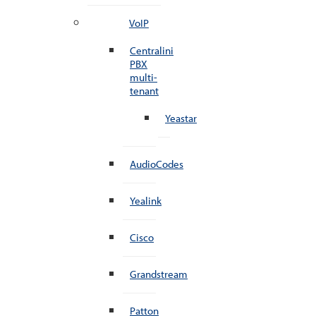
VoIP
Centralini
PBX
multi-
tenant
Yeastar
AudioCodes
Yealink
Cisco
Grandstream
Patton