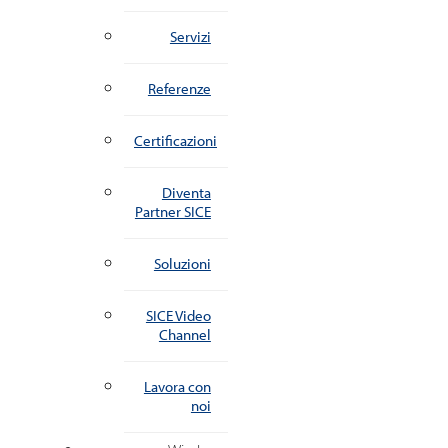
Servizi
Referenze
Certificazioni
Diventa
Partner SICE
Soluzioni
SICE Video
Channel
Lavora con
noi