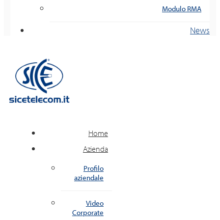
Modulo RMA
News
Home
Azienda
Profilo
aziendale
Video
Corporate