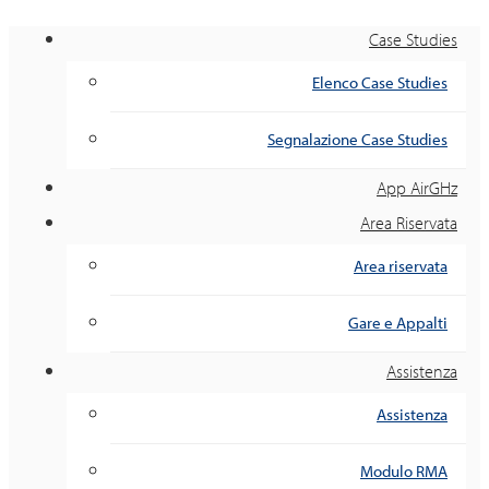
Case Studies
Elenco Case Studies
Segnalazione Case Studies
App AirGHz
Area Riservata
Area riservata
Gare e Appalti
Assistenza
Assistenza
Modulo RMA