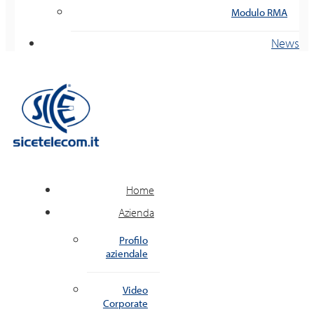
Modulo RMA
News
Home
Azienda
Profilo
aziendale
Video
Corporate