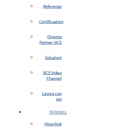
Referenze
Certificazioni
Diventa
Partner SICE
Soluzioni
SICE Video
Channel
Lavora con
noi
Wireless
Hiperlink