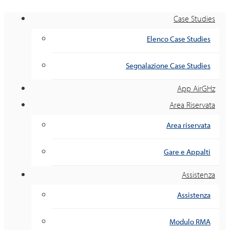
Case Studies
Elenco Case Studies
Segnalazione Case Studies
App AirGHz
Area Riservata
Area riservata
Gare e Appalti
Assistenza
Assistenza
Modulo RMA