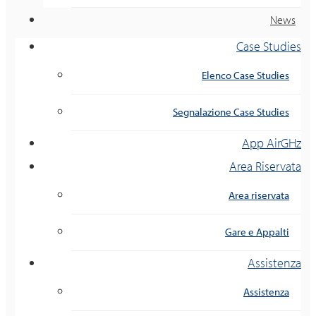
News
Case Studies
Elenco Case Studies
Segnalazione Case Studies
App AirGHz
Area Riservata
Area riservata
Gare e Appalti
Assistenza
Assistenza