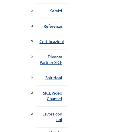
Servizi
Referenze
Certificazioni
Diventa
Partner SICE
Soluzioni
SICE Video
Channel
Lavora con
noi