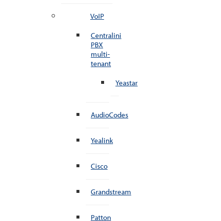
VoIP
Centralini
PBX
multi-
tenant
Yeastar
AudioCodes
Yealink
Cisco
Grandstream
Patton