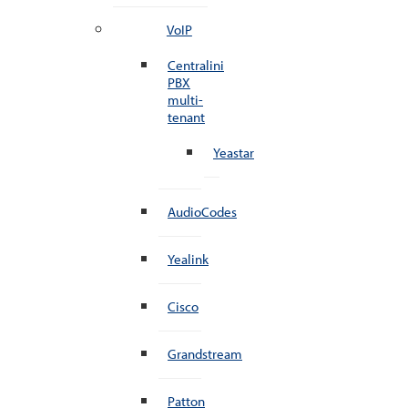
VoIP
Centralini
PBX
multi-
tenant
Yeastar
AudioCodes
Yealink
Cisco
Grandstream
Patton