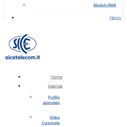
Modulo RMA
News
Home
Azienda
Profilo
aziendale
Video
Corporate