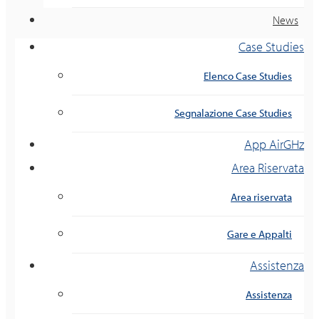
News
Case Studies
Elenco Case Studies
Segnalazione Case Studies
App AirGHz
Area Riservata
Area riservata
Gare e Appalti
Assistenza
Assistenza