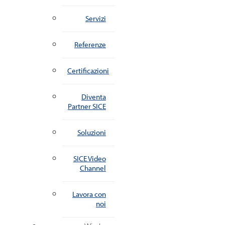
Servizi
Referenze
Certificazioni
Diventa
Partner SICE
Soluzioni
SICE Video
Channel
Lavora con
noi