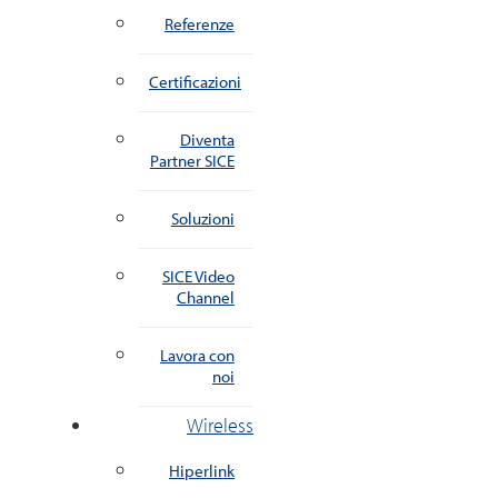
Referenze
Certificazioni
Diventa
Partner SICE
Soluzioni
SICE Video
Channel
Lavora con
noi
Wireless
Hiperlink