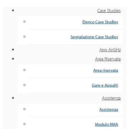
Case Studies
Elenco Case Studies
Segnalazione Case Studies
App AirGHz
Area Riservata
Area riservata
Gare e Appalti
Assistenza
Assistenza
Modulo RMA