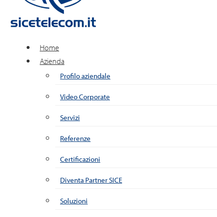
Home
Azienda
Profilo aziendale
Video Corporate
Servizi
Referenze
Certificazioni
Diventa Partner SICE
Soluzioni