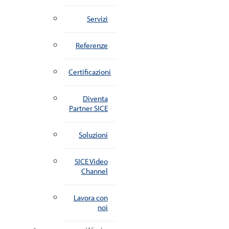
Servizi
Referenze
Certificazioni
Diventa
Partner SICE
Soluzioni
SICE Video
Channel
Lavora con
noi