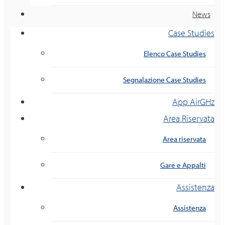
News
Case Studies
Elenco Case Studies
Segnalazione Case Studies
App AirGHz
Area Riservata
Area riservata
Gare e Appalti
Assistenza
Assistenza