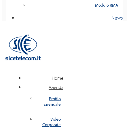
Modulo RMA
News
Home
Azienda
Profilo
aziendale
Video
Corporate