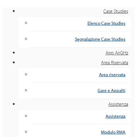
Case Studies
Elenco Case Studies
Segnalazione Case Studies
App AirGHz
Area Riservata
Area riservata
Gare e Appalti
Assistenza
Assistenza
Modulo RMA