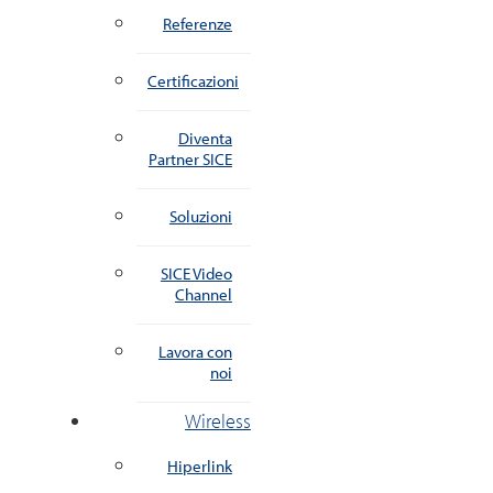
Referenze
Certificazioni
Diventa
Partner SICE
Soluzioni
SICE Video
Channel
Lavora con
noi
Wireless
Hiperlink