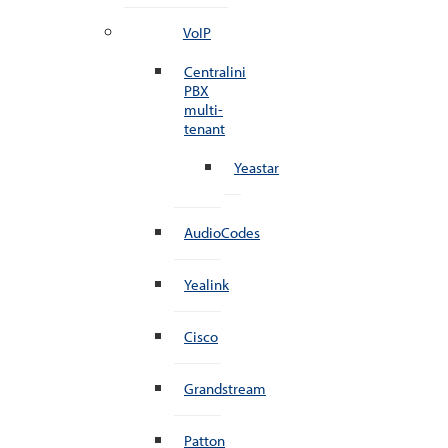
VoIP
Centralini
PBX
multi-
tenant
Yeastar
AudioCodes
Yealink
Cisco
Grandstream
Patton