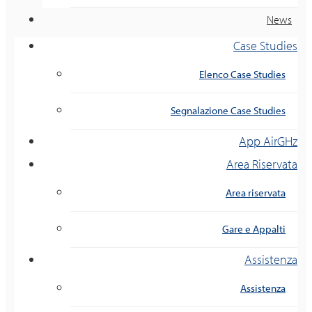
News
Case Studies
Elenco Case Studies
Segnalazione Case Studies
App AirGHz
Area Riservata
Area riservata
Gare e Appalti
Assistenza
Assistenza