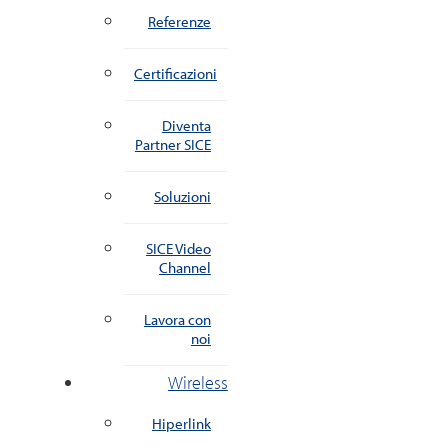
Referenze
Certificazioni
Diventa
Partner SICE
Soluzioni
SICE Video
Channel
Lavora con
noi
Wireless
Hiperlink