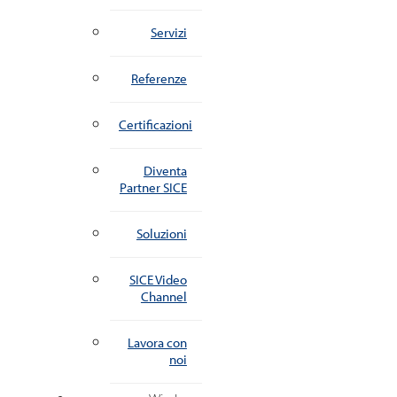
Servizi
Referenze
Certificazioni
Diventa
Partner SICE
Soluzioni
SICE Video
Channel
Lavora con
noi