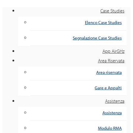
Case Studies
Elenco Case Studies
Segnalazione Case Studies
App AirGHz
Area Riservata
Area riservata
Gare e Appalti
Assistenza
Assistenza
Modulo RMA