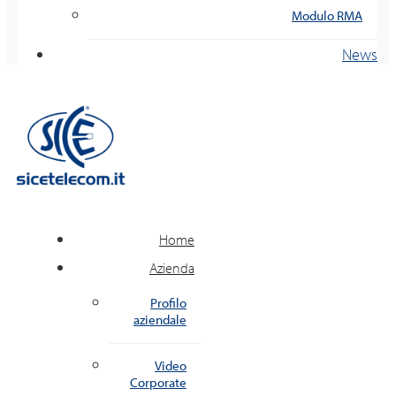
Modulo RMA
News
Home
Azienda
Profilo
aziendale
Video
Corporate