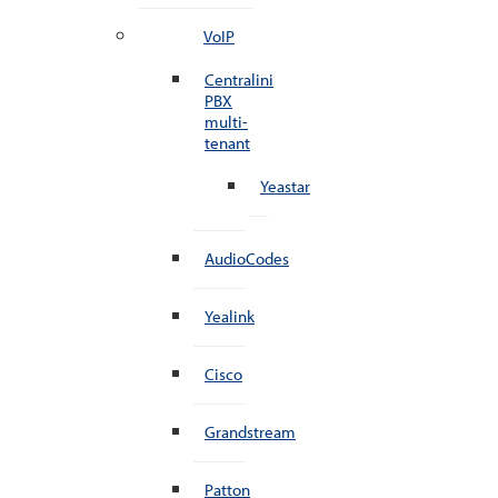
VoIP
Centralini
PBX
multi-
tenant
Yeastar
AudioCodes
Yealink
Cisco
Grandstream
Patton