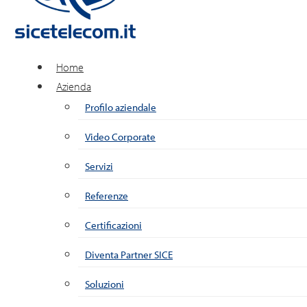
Home
Azienda
Profilo aziendale
Video Corporate
Servizi
Referenze
Certificazioni
Diventa Partner SICE
Soluzioni