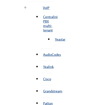
VoIP
Centralini
PBX
multi-
tenant
Yeastar
AudioCodes
Yealink
Cisco
Grandstream
Patton