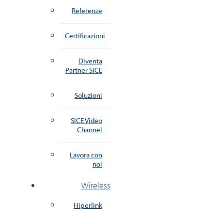
Referenze
Certificazioni
Diventa
Partner SICE
Soluzioni
SICE Video
Channel
Lavora con
noi
Wireless
Hiperlink