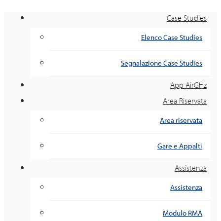
Case Studies
Elenco Case Studies
Segnalazione Case Studies
App AirGHz
Area Riservata
Area riservata
Gare e Appalti
Assistenza
Assistenza
Modulo RMA