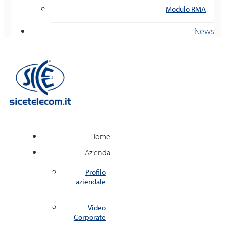
Modulo RMA
News
Home
Azienda
Profilo
aziendale
Video
Corporate