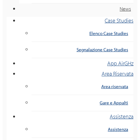
News
Case Studies
Elenco Case Studies
Segnalazione Case Studies
App AirGHz
Area Riservata
Area riservata
Gare e Appalti
Assistenza
Assistenza