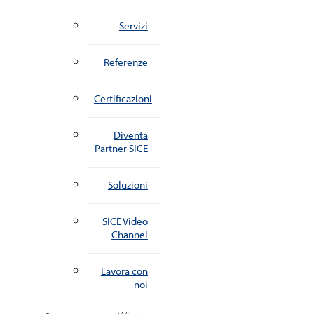
Servizi
Referenze
Certificazioni
Diventa
Partner SICE
Soluzioni
SICE Video
Channel
Lavora con
noi