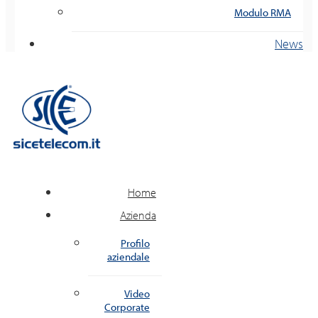
Modulo RMA
News
Home
Azienda
Profilo
aziendale
Video
Corporate