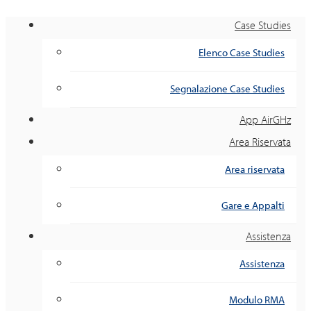
Case Studies
Elenco Case Studies
Segnalazione Case Studies
App AirGHz
Area Riservata
Area riservata
Gare e Appalti
Assistenza
Assistenza
Modulo RMA