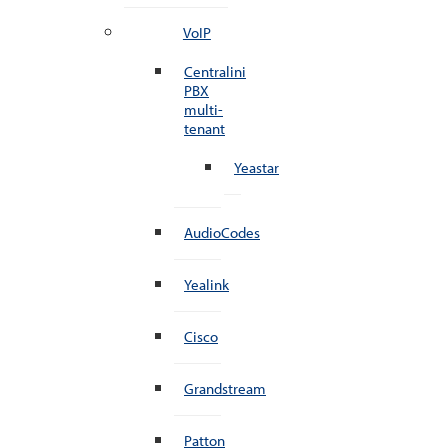
VoIP
Centralini
PBX
multi-
tenant
Yeastar
AudioCodes
Yealink
Cisco
Grandstream
Patton