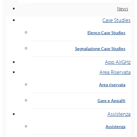
News
Case Studies
Elenco Case Studies
Segnalazione Case Studies
App AirGHz
Area Riservata
Area riservata
Gare e Appalti
Assistenza
Assistenza