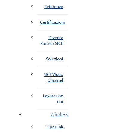
Referenze
Certificazioni
Diventa
Partner SICE
Soluzioni
SICE Video
Channel
Lavora con
noi
Wireless
Hiperlink