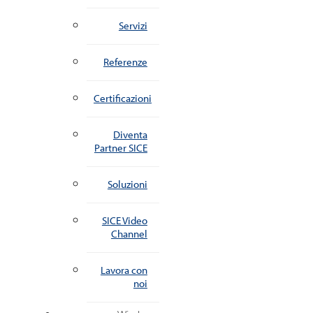
Servizi
Referenze
Certificazioni
Diventa
Partner SICE
Soluzioni
SICE Video
Channel
Lavora con
noi