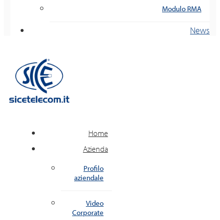
Modulo RMA
News
Home
Azienda
Profilo
aziendale
Video
Corporate