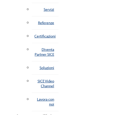
Servizi
Referenze
Certificazioni
Diventa
Partner SICE
Soluzioni
SICE Video
Channel
Lavora con
noi