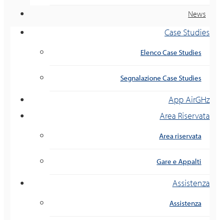
News
Case Studies
Elenco Case Studies
Segnalazione Case Studies
App AirGHz
Area Riservata
Area riservata
Gare e Appalti
Assistenza
Assistenza