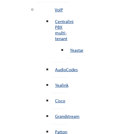
VoIP
Centralini
PBX
multi-
tenant
Yeastar
AudioCodes
Yealink
Cisco
Grandstream
Patton