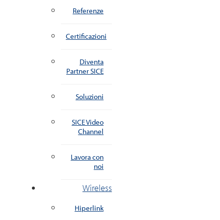
Referenze
Certificazioni
Diventa
Partner SICE
Soluzioni
SICE Video
Channel
Lavora con
noi
Wireless
Hiperlink