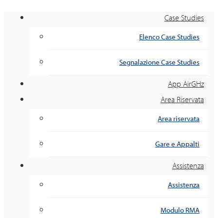
Case Studies
Elenco Case Studies
Segnalazione Case Studies
App AirGHz
Area Riservata
Area riservata
Gare e Appalti
Assistenza
Assistenza
Modulo RMA