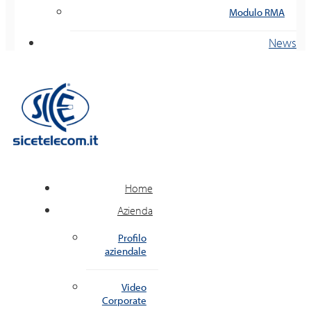
Modulo RMA
News
Home
Azienda
Profilo
aziendale
Video
Corporate