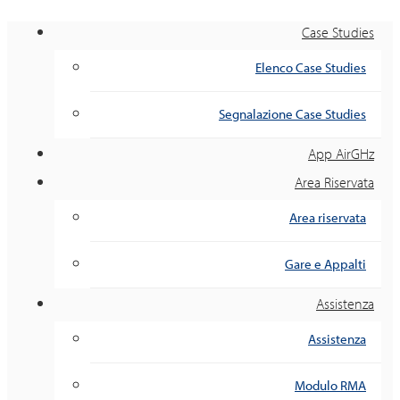
Case Studies
Elenco Case Studies
Segnalazione Case Studies
App AirGHz
Area Riservata
Area riservata
Gare e Appalti
Assistenza
Assistenza
Modulo RMA