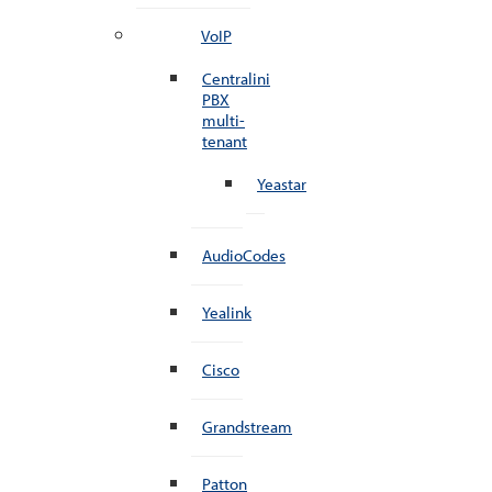
VoIP
Centralini
PBX
multi-
tenant
Yeastar
AudioCodes
Yealink
Cisco
Grandstream
Patton