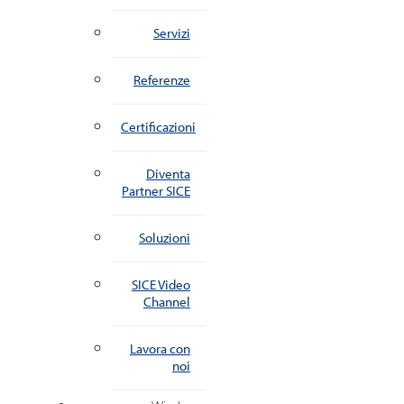
Servizi
Referenze
Certificazioni
Diventa
Partner SICE
Soluzioni
SICE Video
Channel
Lavora con
noi