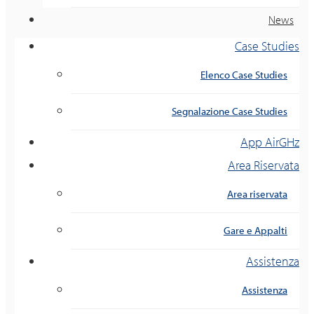
News
Case Studies
Elenco Case Studies
Segnalazione Case Studies
App AirGHz
Area Riservata
Area riservata
Gare e Appalti
Assistenza
Assistenza