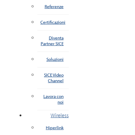
Referenze
Certificazioni
Diventa
Partner SICE
Soluzioni
SICE Video
Channel
Lavora con
noi
Wireless
Hiperlink